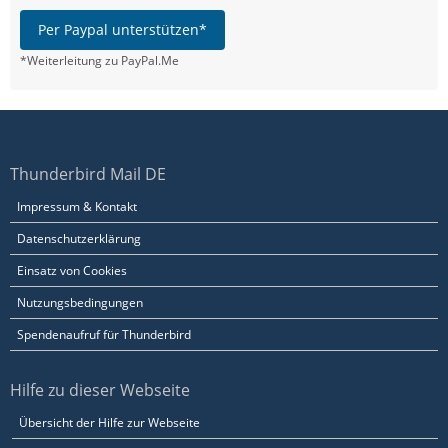
Per Paypal unterstützen*
*Weiterleitung zu PayPal.Me
Thunderbird Mail DE
Impressum & Kontakt
Datenschutzerklärung
Einsatz von Cookies
Nutzungsbedingungen
Spendenaufruf für Thunderbird
Hilfe zu dieser Webseite
Übersicht der Hilfe zur Webseite