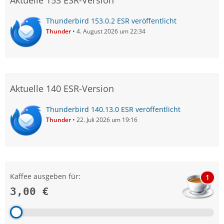
Aktuelle 153 ESR-Version
Thunderbird 153.0.2 ESR veröffentlicht
Thunder
4. August 2026 um 22:34
Aktuelle 140 ESR-Version
Thunderbird 140.13.0 ESR veröffentlicht
Thunder
22. Juli 2026 um 19:16
Kaffee ausgeben für:
1
3,00 €