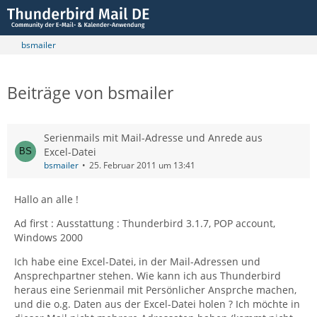
bsmailer
Beiträge von bsmailer
Serienmails mit Mail-Adresse und Anrede aus
Excel-Datei
bsmailer
25. Februar 2011 um 13:41
Hallo an alle !
Ad first : Ausstattung : Thunderbird 3.1.7, POP account,
Windows 2000
Ich habe eine Excel-Datei, in der Mail-Adressen und
Ansprechpartner stehen. Wie kann ich aus Thunderbird
heraus eine Serienmail mit Persönlicher Ansprche machen,
und die o.g. Daten aus der Excel-Datei holen ? Ich möchte in