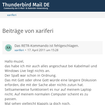
xariferi
Beiträge von xariferi
Das RETR-Kommando ist fehlgeschlagen.
xariferi
17. April 2011 um 15:28
Hallo muzel,
das habe ich mir auch alles angeschaut bei Kabelmail und
Windows Live liegt nichts an.
Der Spaß war schon in Ordnung.
Das mit Gott oder ohne Gott würde eine längere Diskusion
erforden, die mit der Sache aber nichts zutun hat.
Seltsamerweise funktioniert es nur auf meinem Laptop
nicht. Auf meinem normalen Computer scheint es zu
passen.
Mal sehen vielleicht klappts ja doch noch.