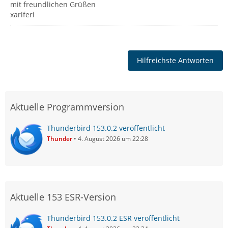
mit freundlichen Grüßen
xariferi
Hilfreichste Antworten
Aktuelle Programmversion
Thunderbird 153.0.2 veröffentlicht
Thunder
4. August 2026 um 22:28
Aktuelle 153 ESR-Version
Thunderbird 153.0.2 ESR veröffentlicht