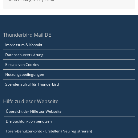
Thunderbird Mail DE
Impressum & Kontakt
Datenschutzerklärung
Einsatz von Cookies
Nutzungsbedingungen
Spendenaufruf für Thunderbird
Hilfe zu dieser Webseite
Übersicht der Hilfe zur Webseite
Die Suchfunktion benutzen
Foren-Benutzerkonto - Erstellen (Neu registrieren)