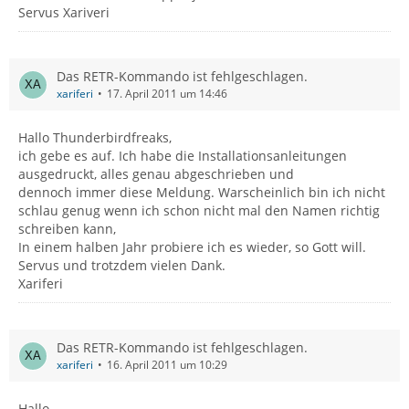
Servus Xariveri
Das RETR-Kommando ist fehlgeschlagen.
xariferi
17. April 2011 um 14:46
Hallo Thunderbirdfreaks,
ich gebe es auf. Ich habe die Installationsanleitungen
ausgedruckt, alles genau abgeschrieben und
dennoch immer diese Meldung. Warscheinlich bin ich nicht
schlau genug wenn ich schon nicht mal den Namen richtig
schreiben kann,
In einem halben Jahr probiere ich es wieder, so Gott will.
Servus und trotzdem vielen Dank.
Xariferi
Das RETR-Kommando ist fehlgeschlagen.
xariferi
16. April 2011 um 10:29
Hallo,