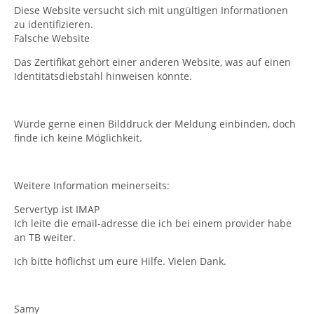
Diese Website versucht sich mit ungültigen Informationen
zu identifizieren.
Falsche Website
Das Zertifikat gehört einer anderen Website, was auf einen
Identitätsdiebstahl hinweisen könnte.
Würde gerne einen Bilddruck der Meldung einbinden, doch
finde ich keine Möglichkeit.
Weitere Information meinerseits:
Servertyp ist IMAP
Ich leite die email-adresse die ich bei einem provider habe
an TB weiter.
Ich bitte höflichst um eure Hilfe. Vielen Dank.
Samy