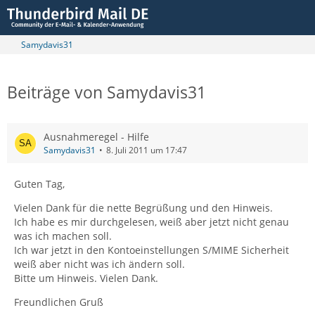
Samydavis31
Beiträge von Samydavis31
Ausnahmeregel - Hilfe
Samydavis31
8. Juli 2011 um 17:47
Guten Tag,
Vielen Dank für die nette Begrüßung und den Hinweis.
Ich habe es mir durchgelesen, weiß aber jetzt nicht genau
was ich machen soll.
Ich war jetzt in den Kontoeinstellungen S/MIME Sicherheit
weiß aber nicht was ich ändern soll.
Bitte um Hinweis. Vielen Dank.
Freundlichen Gruß