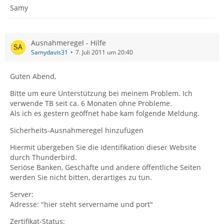
Samy
Ausnahmeregel - Hilfe
Samydavis31
7. Juli 2011 um 20:40
Guten Abend,
Bitte um eure Unterstützung bei meinem Problem. Ich
verwende TB seit ca. 6 Monaten ohne Probleme.
Als ich es gestern geöffnet habe kam folgende Meldung.
Sicherheits-Ausnahmeregel hinzufügen
Hiermit übergeben Sie die Identifikation dieser Website
durch Thunderbird.
Seriöse Banken, Geschäfte und andere öffentliche Seiten
werden Sie nicht bitten, derartiges zu tun.
Server:
Adresse: "hier steht servername und port"
Zertifikat-Status: