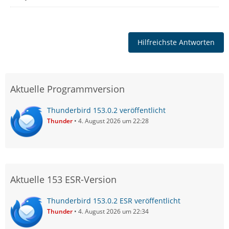
Hilfreichste Antworten
Aktuelle Programmversion
Thunderbird 153.0.2 veröffentlicht
Thunder
4. August 2026 um 22:28
Aktuelle 153 ESR-Version
Thunderbird 153.0.2 ESR veröffentlicht
Thunder
4. August 2026 um 22:34