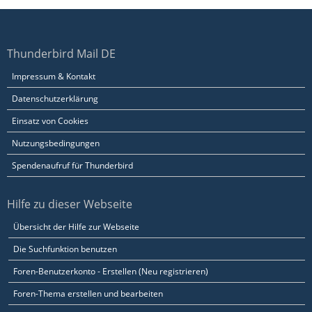
Thunderbird Mail DE
Impressum & Kontakt
Datenschutzerklärung
Einsatz von Cookies
Nutzungsbedingungen
Spendenaufruf für Thunderbird
Hilfe zu dieser Webseite
Übersicht der Hilfe zur Webseite
Die Suchfunktion benutzen
Foren-Benutzerkonto - Erstellen (Neu registrieren)
Foren-Thema erstellen und bearbeiten