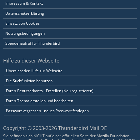
Impressum & Kontakt
Datenschutzerklärung
Einsatz von Cookies
Nutzungsbedingungen
Spendenaufruf für Thunderbird
Hilfe zu dieser Webseite
Übersicht der Hilfe zur Webseite
Die Suchfunktion benutzen
Foren-Benutzerkonto - Erstellen (Neu registrieren)
Foren-Thema erstellen und bearbeiten
Passwort vergessen - neues Passwort festlegen
Copyright © 2003-2026 Thunderbird Mail DE
Sie befinden sich NICHT auf einer offiziellen Seite der Mozilla Foundation.