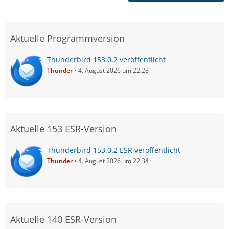
Aktuelle Programmversion
Thunderbird 153.0.2 veröffentlicht
Thunder
4. August 2026 um 22:28
Aktuelle 153 ESR-Version
Thunderbird 153.0.2 ESR veröffentlicht
Thunder
4. August 2026 um 22:34
Aktuelle 140 ESR-Version