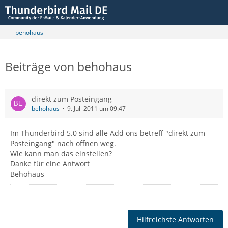
behohaus
Beiträge von behohaus
direkt zum Posteingang
behohaus
9. Juli 2011 um 09:47
Im Thunderbird 5.0 sind alle Add ons betreff "direkt zum
Posteingang" nach öffnen weg.
Wie kann man das einstellen?
Danke für eine Antwort
Behohaus
Hilfreichste Antworten