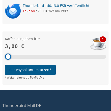
Thunderbird 140.13.0 ESR veröffentlicht
Thunder
22. Juli 2026 um 19:16
Kaffee ausgeben für:
1
3,00 €
Per Paypal unterstützen*
*Weiterleitung zu PayPal.Me
Thunderbird Mail DE