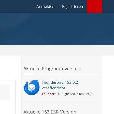
Anmelden
Registrieren
Aktuelle Programmversion
Thunderbird 153.0.2
veröffentlicht
Thunder
4. August 2026 um 22:28
Aktuelle 153 ESR-Version