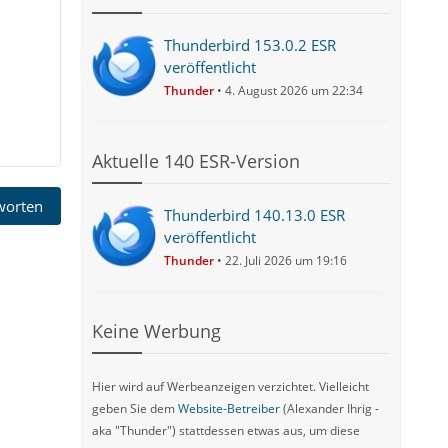
Thunderbird 153.0.2 ESR
veröffentlicht
Thunder
4. August 2026 um 22:34
Aktuelle 140 ESR-Version
tworten
Thunderbird 140.13.0 ESR
veröffentlicht
Thunder
22. Juli 2026 um 19:16
Keine Werbung
Hier wird auf Werbeanzeigen verzichtet. Vielleicht
geben Sie dem
Website-Betreiber
(Alexander Ihrig -
aka "Thunder") stattdessen etwas aus, um diese