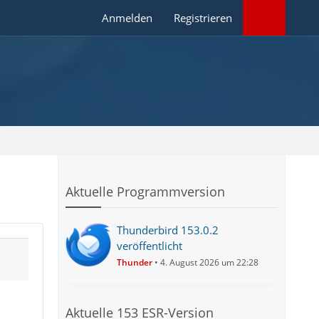
Anmelden
Registrieren
Aktuelle Programmversion
Thunderbird 153.0.2
veröffentlicht
Thunder
4. August 2026 um 22:28
Aktuelle 153 ESR-Version