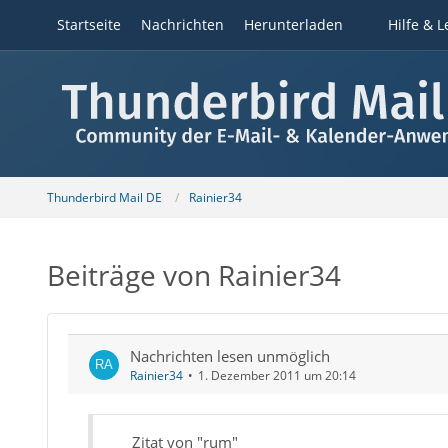
Startseite
Nachrichten
Herunterladen
Hilfe & L
Thunderbird Mail DE
Rainier34
Beiträge von Rainier34
Nachrichten lesen unmöglich
Rainier34
1. Dezember 2011 um 20:14
Zitat von "rum"