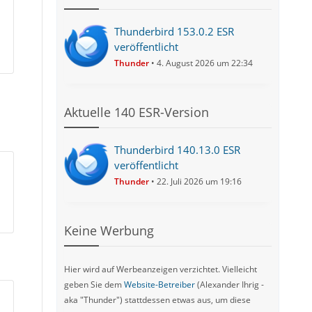
Thunderbird 153.0.2 ESR
veröffentlicht
Thunder
4. August 2026 um 22:34
Aktuelle 140 ESR-Version
Thunderbird 140.13.0 ESR
veröffentlicht
Thunder
22. Juli 2026 um 19:16
Keine Werbung
Hier wird auf Werbeanzeigen verzichtet. Vielleicht
geben Sie dem
Website-Betreiber
(Alexander Ihrig -
aka "Thunder") stattdessen etwas aus, um diese