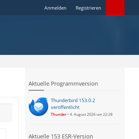
Anmelden
Registrieren
Aktuelle Programmversion
Thunderbird 153.0.2
veröffentlicht
Thunder
4. August 2026 um 22:28
Aktuelle 153 ESR-Version