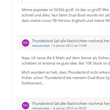
Meine popstate ist 503kb groß. Ist das zu groß? Wie
schnell und alles. Nur beim Dual-Boot wurde mir jet
dass meine Linux-TB-Version Englisch und meine Wi
Thunderbird läd alle Nachrichten nochmal her
manuincolae
6. Januar 2012 um 13:08
Naja, ich lasse die E-Mails auf dem Server als Siche
schieben ist erstmal ne gute Idee. Bei 10K Stück ist 
Mich wundert es halt, dass Thunderbird nicht erkennt,
früher schon Thunderbird bei meinem Dual-Boot Sys
funktioniert...
Thunderbird läd alle Nachrichten nochmal her
manuincolae
6. Januar 2012 um 09:20