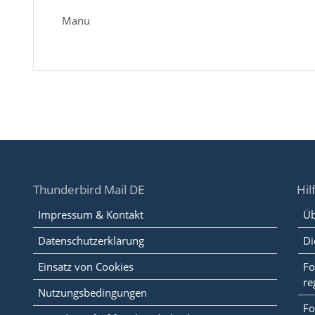
Manu
Thunderbird Mail DE
Hil
Impressum & Kontakt
Üb
Datenschutzerklärung
Di
Einsatz von Cookies
Fo
re
Nutzungsbedingungen
Fo