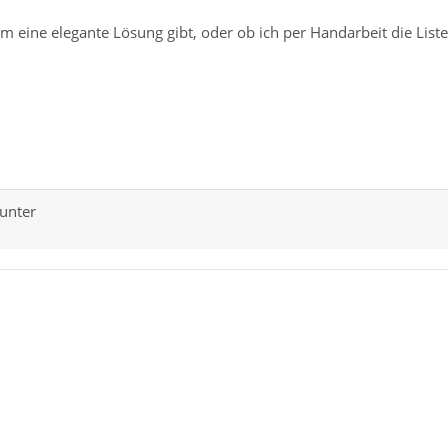
 eine elegante Lösung gibt, oder ob ich per Handarbeit die List
unter