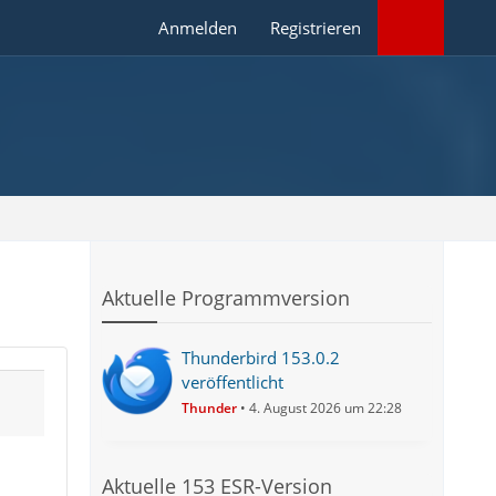
Anmelden
Registrieren
Aktuelle Programmversion
Thunderbird 153.0.2
veröffentlicht
Thunder
4. August 2026 um 22:28
Aktuelle 153 ESR-Version