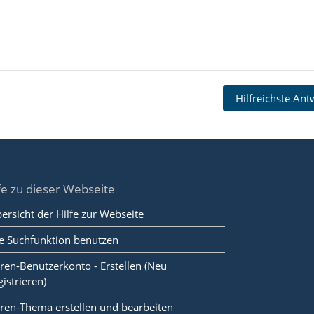
Hilfreichste An
fe zu dieser Webseite
ersicht der Hilfe zur Webseite
e Suchfunktion benutzen
ren-Benutzerkonto - Erstellen (Neu
gistrieren)
ren-Thema erstellen und bearbeiten