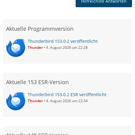
Hilfreichste Antworten
Aktuelle Programmversion
Thunderbird 153.0.2 veröffentlicht
Thunder
4. August 2026 um 22:28
Aktuelle 153 ESR-Version
Thunderbird 153.0.2 ESR veröffentlicht
Thunder
4. August 2026 um 22:34