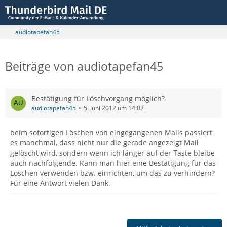
audiotapefan45
Beiträge von audiotapefan45
Bestätigung für Löschvorgang möglich?
audiotapefan45
5. Juni 2012 um 14:02
beim sofortigen Löschen von eingegangenen Mails passiert
es manchmal, dass nicht nur die gerade angezeigt Mail
gelöscht wird, sondern wenn ich länger auf der Taste bleibe
auch nachfolgende. Kann man hier eine Bestätigung für das
Löschen verwenden bzw. einrichten, um das zu verhindern?
Für eine Antwort vielen Dank.