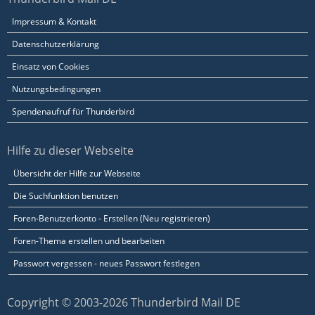
Impressum & Kontakt
Datenschutzerklärung
Einsatz von Cookies
Nutzungsbedingungen
Spendenaufruf für Thunderbird
Hilfe zu dieser Webseite
Übersicht der Hilfe zur Webseite
Die Suchfunktion benutzen
Foren-Benutzerkonto - Erstellen (Neu registrieren)
Foren-Thema erstellen und bearbeiten
Passwort vergessen - neues Passwort festlegen
Copyright © 2003-2026 Thunderbird Mail DE