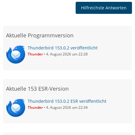
Hilfreichste Antworten
Aktuelle Programmversion
Thunderbird 153.0.2 veröffentlicht
Thunder
4. August 2026 um 22:28
Aktuelle 153 ESR-Version
Thunderbird 153.0.2 ESR veröffentlicht
Thunder
4. August 2026 um 22:34