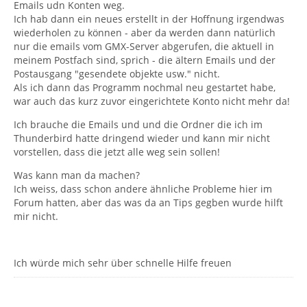
Emails udn Konten weg.
Ich hab dann ein neues erstellt in der Hoffnung irgendwas
wiederholen zu können - aber da werden dann natürlich
nur die emails vom GMX-Server abgerufen, die aktuell in
meinem Postfach sind, sprich - die ältern Emails und der
Postausgang "gesendete objekte usw." nicht.
Als ich dann das Programm nochmal neu gestartet habe,
war auch das kurz zuvor eingerichtete Konto nicht mehr da!
Ich brauche die Emails und und die Ordner die ich im
Thunderbird hatte dringend wieder und kann mir nicht
vorstellen, dass die jetzt alle weg sein sollen!
Was kann man da machen?
Ich weiss, dass schon andere ähnliche Probleme hier im
Forum hatten, aber das was da an Tips gegben wurde hilft
mir nicht.
Ich würde mich sehr über schnelle Hilfe freuen