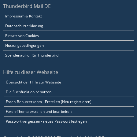
Thunderbird Mail DE
Impressum & Kontakt
Datenschutzerklärung
Einsatz von Cookies
Nutzungsbedingungen
Spendenaufruf für Thunderbird
Hilfe zu dieser Webseite
Übersicht der Hilfe zur Webseite
Die Suchfunktion benutzen
Foren-Benutzerkonto - Erstellen (Neu registrieren)
Foren-Thema erstellen und bearbeiten
Passwort vergessen - neues Passwort festlegen