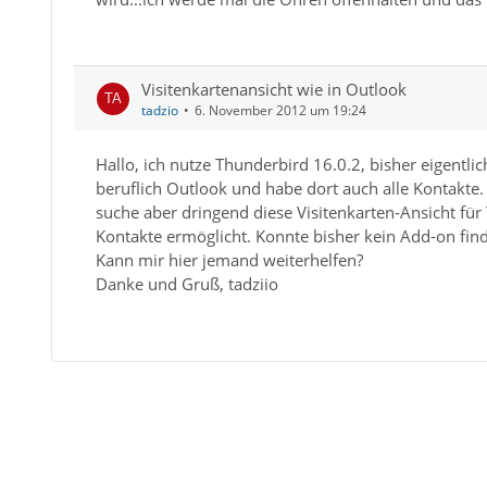
Visitenkartenansicht wie in Outlook
tadzio
6. November 2012 um 19:24
Hallo, ich nutze Thunderbird 16.0.2, bisher eigentlich
beruflich Outlook und habe dort auch alle Kontakte.
suche aber dringend diese Visitenkarten-Ansicht für
Kontakte ermöglicht. Konnte bisher kein Add-on fin
Kann mir hier jemand weiterhelfen?
Danke und Gruß, tadziio