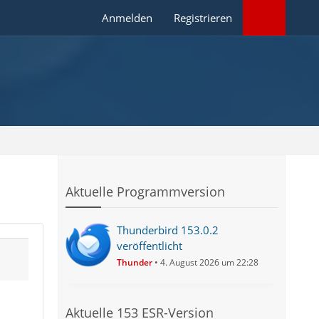
Anmelden
Registrieren
Aktuelle Programmversion
Thunderbird 153.0.2
veröffentlicht
Thunder
4. August 2026 um 22:28
Aktuelle 153 ESR-Version