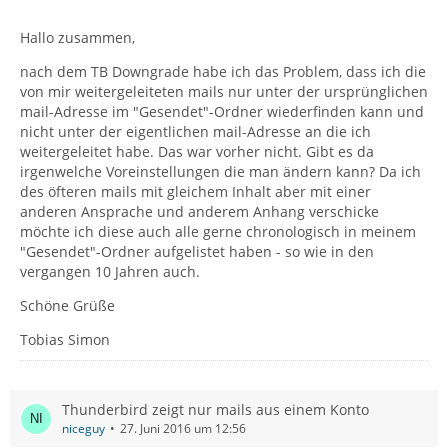
Hallo zusammen,
nach dem TB Downgrade habe ich das Problem, dass ich die
von mir weitergeleiteten mails nur unter der ursprünglichen
mail-Adresse im "Gesendet"-Ordner wiederfinden kann und
nicht unter der eigentlichen mail-Adresse an die ich
weitergeleitet habe. Das war vorher nicht. Gibt es da
irgenwelche Voreinstellungen die man ändern kann? Da ich
des öfteren mails mit gleichem Inhalt aber mit einer
anderen Ansprache und anderem Anhang verschicke
möchte ich diese auch alle gerne chronologisch in meinem
"Gesendet"-Ordner aufgelistet haben - so wie in den
vergangen 10 Jahren auch.
Schöne Grüße
Tobias Simon
Thunderbird zeigt nur mails aus einem Konto
niceguy
27. Juni 2016 um 12:56