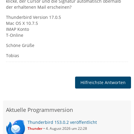
klicke, der Cursor und die Signatur automatisch oberhalb
der erhaltenen Mail erscheinen?
Thunderbird Version 17.0.5
Mac OS X 10.7.5
IMAP Konto
T-Online
Schöne Grüße
Tobias
Hilfreichste Antworten
Aktuelle Programmversion
Thunderbird 153.0.2 veröffentlicht
Thunder
4. August 2026 um 22:28