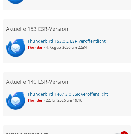
Aktuelle 153 ESR-Version
Thunderbird 153.0.2 ESR veröffentlicht
Thunder
4. August 2026 um 22:34
Aktuelle 140 ESR-Version
Thunderbird 140.13.0 ESR veröffentlicht
Thunder
22. Juli 2026 um 19:16