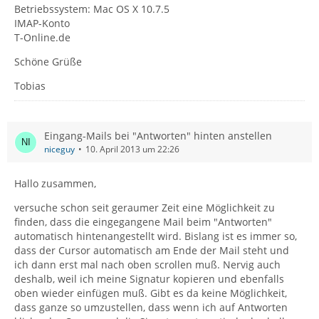
Betriebssystem: Mac OS X 10.7.5
IMAP-Konto
T-Online.de
Schöne Grüße
Tobias
Eingang-Mails bei "Antworten" hinten anstellen
niceguy
10. April 2013 um 22:26
Hallo zusammen,
versuche schon seit geraumer Zeit eine Möglichkeit zu
finden, dass die eingegangene Mail beim "Antworten"
automatisch hintenangestellt wird. Bislang ist es immer so,
dass der Cursor automatisch am Ende der Mail steht und
ich dann erst mal nach oben scrollen muß. Nervig auch
deshalb, weil ich meine Signatur kopieren und ebenfalls
oben wieder einfügen muß. Gibt es da keine Möglichkeit,
dass ganze so umzustellen, dass wenn ich auf Antworten