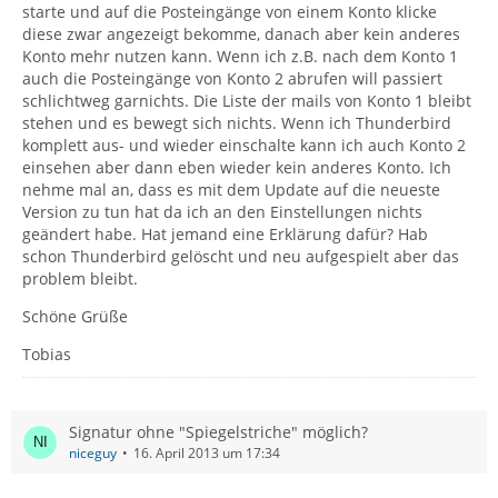
starte und auf die Posteingänge von einem Konto klicke
diese zwar angezeigt bekomme, danach aber kein anderes
Konto mehr nutzen kann. Wenn ich z.B. nach dem Konto 1
auch die Posteingänge von Konto 2 abrufen will passiert
schlichtweg garnichts. Die Liste der mails von Konto 1 bleibt
stehen und es bewegt sich nichts. Wenn ich Thunderbird
komplett aus- und wieder einschalte kann ich auch Konto 2
einsehen aber dann eben wieder kein anderes Konto. Ich
nehme mal an, dass es mit dem Update auf die neueste
Version zu tun hat da ich an den Einstellungen nichts
geändert habe. Hat jemand eine Erklärung dafür? Hab
schon Thunderbird gelöscht und neu aufgespielt aber das
problem bleibt.
Schöne Grüße
Tobias
Signatur ohne "Spiegelstriche" möglich?
niceguy
16. April 2013 um 17:34