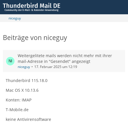
niceguy
Beiträge von niceguy
Weitergelitete mails werden nicht mehr mit ihrer
mail-Adresse in "Gesendet" angezeigt
niceguy
17. Februar 2025 um 12:19
Thunderbird 115.18.0
Mac OS X 10.13.6
Konten: IMAP
T-Mobile.de
keine Antivirensoftware