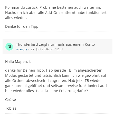
Kommando zurück. Probleme bestehen auch weiterhin.
Nachdem ich aber alle Add-Ons entfernt habe funktioniert
alles wieder.
Danke für den Tipp
Thunderbird zeigt nur mails aus einem Konto
niceguy
27. Juni 2016 um 12:37
Hallo Mapenzi,
danke für Deinen Tipp. Hab gerade TB im abgesicherten
Modus gestartet und tatsächlich kann ich wie gewohnt auf
alle Ordner abwechselnd zugreifen. Hab jetzt TB wieder
ganz normal geöffnet und seltsamerweise funktioniert auch
hier wieder alles. Hast Du eine Erklärung dafür?
Grüße
Tobias