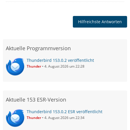
Hilfreichste Antworten
Aktuelle Programmversion
Thunderbird 153.0.2 veröffentlicht
Thunder
4. August 2026 um 22:28
Aktuelle 153 ESR-Version
Thunderbird 153.0.2 ESR veröffentlicht
Thunder
4. August 2026 um 22:34