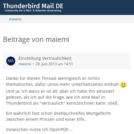
maiemi
Beiträge von maiemi
Einstellung Vertraulichkeit
maiemi
29. Juni 2013 um 14:51
Danke für diesen Thread, wenngleich er nichts
thematisches, dafür umso mehr unterhaltsames enthält
Und ja: ich weiss er ist alt, aber ich habe ihn amüsiert
gelesen, als ich auf die Frage, wie ich eine Mail in
Thunderbird als "vertraulich" kennzeichnen kann, stieß.
Ein wahrlich fast schon drehbuchreifes Wortgefecht
zwischen einem Prinzen und einer Elfe..
Inzwischen nutze ich OpenPGP....