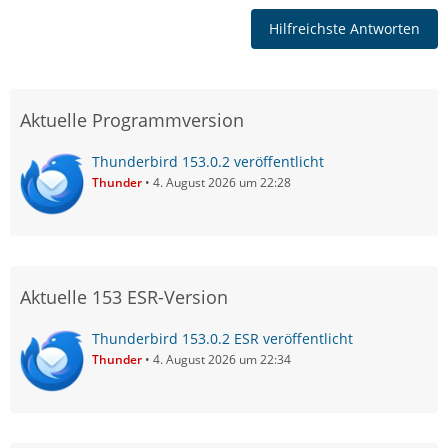
Hilfreichste Antworten
Aktuelle Programmversion
Thunderbird 153.0.2 veröffentlicht
Thunder
4. August 2026 um 22:28
Aktuelle 153 ESR-Version
Thunderbird 153.0.2 ESR veröffentlicht
Thunder
4. August 2026 um 22:34