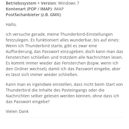
Betriebssystem + Version
: Windows 7
Kontenart (POP / IMAP)
: IMAP
Postfachanbieter (z.B. GMX)
:
Hallo,
ich versuche gerade, meine Thunderbird-Einstellungen
festzulegen. Es funktioniert alles wunderbar, bis auf eines:
Wenn ich Thunderbird starte, gibt es zwar eine
Aufforderung, das Passwort einzugeben, doch kann man das
Fensterchen schließen und trotzdem alle Nachrichten lesen.
Es kommt immer wieder das Fensterchen (bspw. wenn ich
den Ordner wechsel), damit ich das Passwort eingebe, aber
es lässt sich immer wieder schließen.
Kann man es irgendwie einstellen, dass nicht beim Start von
Thunderbird die Inhalte des Posteingangs oder die
Nachrichten selber gelesen werden können, ohne dass ich
das Passwort eingebe?
Vielen Dank