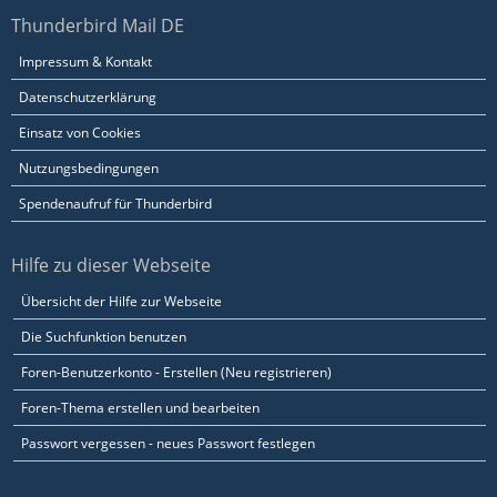
Thunderbird Mail DE
Impressum & Kontakt
Datenschutzerklärung
Einsatz von Cookies
Nutzungsbedingungen
Spendenaufruf für Thunderbird
Hilfe zu dieser Webseite
Übersicht der Hilfe zur Webseite
Die Suchfunktion benutzen
Foren-Benutzerkonto - Erstellen (Neu registrieren)
Foren-Thema erstellen und bearbeiten
Passwort vergessen - neues Passwort festlegen