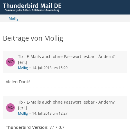
Mollig
Beiträge von Mollig
Tb - E-Mails auch ohne Passwort lesbar - Ändern?
[erl.]
Mollig
14. Juli 2013 um 15:20
Vielen Dank!
Tb - E-Mails auch ohne Passwort lesbar - Ändern?
[erl.]
Mollig
14. Juli 2013 um 12:27
Thunderbird-Version
: v.17.0.7