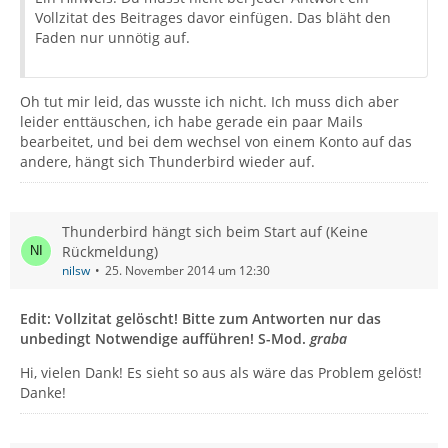
Vollzitat des Beitrages davor einfügen. Das bläht den
Faden nur unnötig auf.
Oh tut mir leid, das wusste ich nicht. Ich muss dich aber
leider enttäuschen, ich habe gerade ein paar Mails
bearbeitet, und bei dem wechsel von einem Konto auf das
andere, hängt sich Thunderbird wieder auf.
Thunderbird hängt sich beim Start auf (Keine
Rückmeldung)
nilsw
25. November 2014 um 12:30
Edit: Vollzitat gelöscht! Bitte zum Antworten nur das
unbedingt Notwendige aufführen! S-Mod.
graba
Hi, vielen Dank! Es sieht so aus als wäre das Problem gelöst!
Danke!