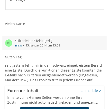
Vielen Dank!
"Filterleiste" fehlt [erl.]
nilsw
15. Januar 2014 um 15:08
Guten Tag,
seit gestern fehlt mir in dem schwarz eingekreistem Bereich
eine Leiste. Durch die Funktionen dieser Leiste konnten die
E-Mails nach Kriterien ausgeblendet werden (Ungelesen,
Markiert usw.). Das Problem tritt in jedem Ordner auf.
Externer Inhalt
abload.de
Inhalte von externen Seiten werden ohne Ihre
Zustimmung nicht automatisch geladen und angezeigt.