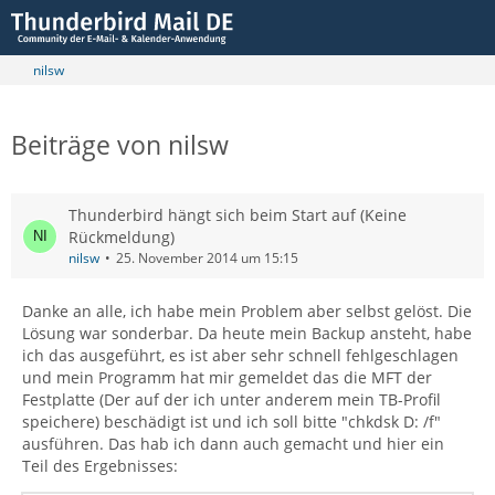
nilsw
Beiträge von nilsw
Thunderbird hängt sich beim Start auf (Keine
Rückmeldung)
nilsw
25. November 2014 um 15:15
Danke an alle, ich habe mein Problem aber selbst gelöst. Die
Lösung war sonderbar. Da heute mein Backup ansteht, habe
ich das ausgeführt, es ist aber sehr schnell fehlgeschlagen
und mein Programm hat mir gemeldet das die MFT der
Festplatte (Der auf der ich unter anderem mein TB-Profil
speichere) beschädigt ist und ich soll bitte "chkdsk D: /f"
ausführen. Das hab ich dann auch gemacht und hier ein
Teil des Ergebnisses: