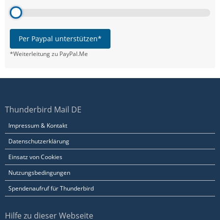
Per Paypal unterstützen*
*Weiterleitung zu PayPal.Me
Thunderbird Mail DE
Impressum & Kontakt
Datenschutzerklärung
Einsatz von Cookies
Nutzungsbedingungen
Spendenaufruf für Thunderbird
Hilfe zu dieser Webseite