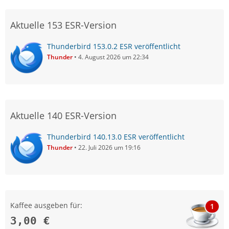
Aktuelle 153 ESR-Version
Thunderbird 153.0.2 ESR veröffentlicht
Thunder
4. August 2026 um 22:34
Aktuelle 140 ESR-Version
Thunderbird 140.13.0 ESR veröffentlicht
Thunder
22. Juli 2026 um 19:16
Kaffee ausgeben für:
1
3,00 €