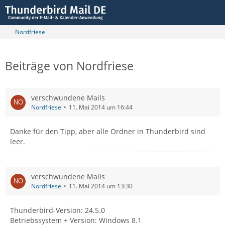
Nordfriese
Beiträge von Nordfriese
verschwundene Mails
Nordfriese
11. Mai 2014 um 16:44
Danke für den Tipp, aber alle Ordner in Thunderbird sind
leer.
verschwundene Mails
Nordfriese
11. Mai 2014 um 13:30
Thunderbird-Version: 24.5.0
Betriebssystem + Version: Windows 8.1