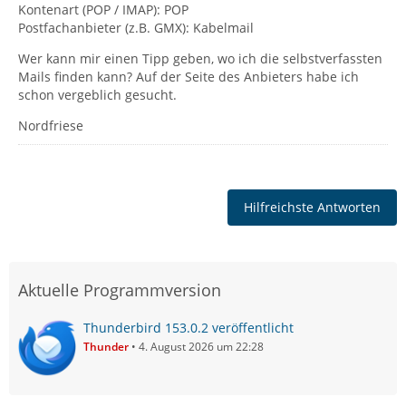
Kontenart (POP / IMAP): POP
Postfachanbieter (z.B. GMX): Kabelmail
Wer kann mir einen Tipp geben, wo ich die selbstverfassten
Mails finden kann? Auf der Seite des Anbieters habe ich
schon vergeblich gesucht.
Nordfriese
Hilfreichste Antworten
Aktuelle Programmversion
Thunderbird 153.0.2 veröffentlicht
Thunder
4. August 2026 um 22:28