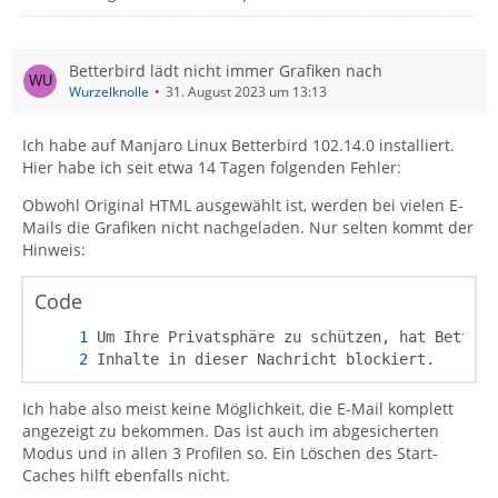
Betterbird lädt nicht immer Grafiken nach
Wurzelknolle
31. August 2023 um 13:13
Ich habe auf Manjaro Linux Betterbird 102.14.0 installiert.
Hier habe ich seit etwa 14 Tagen folgenden Fehler:
Obwohl Original HTML ausgewählt ist, werden bei vielen E-
Mails die Grafiken nicht nachgeladen. Nur selten kommt der
Hinweis:
Code
Inhalte in dieser Nachricht blockiert.
Ich habe also meist keine Möglichkeit, die E-Mail komplett
angezeigt zu bekommen. Das ist auch im abgesicherten
Modus und in allen 3 Profilen so. Ein Löschen des Start-
Caches hilft ebenfalls nicht.