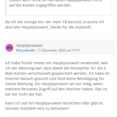
auf die Konten zugegriffen werden.
Da ich der einzige bin, der mein TB benutzt, brauche ich
also kein Hauptpasswort. Danke für die Auskunft.
Hauptpasswort
Wurzelknolle
5. Dezember 2022 um 17:17
Ich habe früher immer ein Hauptpasswort verwendet, weil
ich der Meinung war, dass damit die Passwörter für die E-
Mail-Konten verschlüsselt gespeichert werden. Ich habe im
Internet danach gesucht und fand keine Bestätigung für
meine Meinung. Ein Hauptpasswort sei nur nötig, wenn
mehrere Personen Zugriff auf den Rechner haben. Das ist
bei mir nicht der Fall.
Kann ich auf ein Hauptpasswort verzichten oder gibt es
Gründe, trotzdem eins zu benutzen?