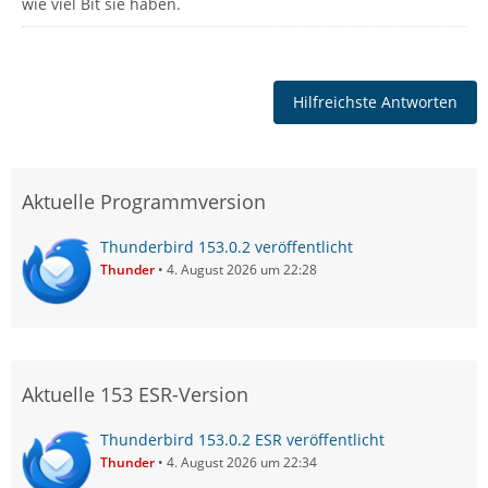
wie viel Bit sie haben.
Hilfreichste Antworten
Aktuelle Programmversion
Thunderbird 153.0.2 veröffentlicht
Thunder
4. August 2026 um 22:28
Aktuelle 153 ESR-Version
Thunderbird 153.0.2 ESR veröffentlicht
Thunder
4. August 2026 um 22:34