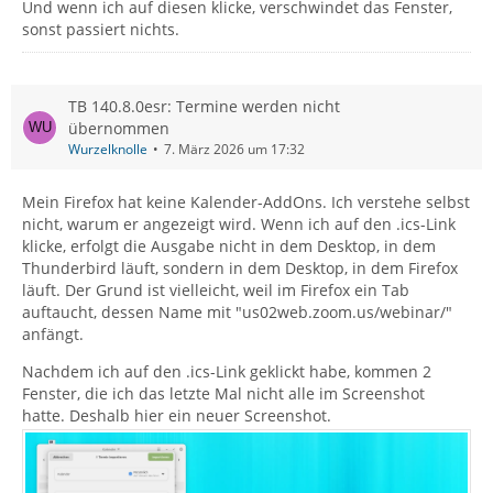
Und wenn ich auf diesen klicke, verschwindet das Fenster,
sonst passiert nichts.
TB 140.8.0esr: Termine werden nicht
übernommen
Wurzelknolle
7. März 2026 um 17:32
Mein Firefox hat keine Kalender-AddOns. Ich verstehe selbst
nicht, warum er angezeigt wird. Wenn ich auf den .ics-Link
klicke, erfolgt die Ausgabe nicht in dem Desktop, in dem
Thunderbird läuft, sondern in dem Desktop, in dem Firefox
läuft. Der Grund ist vielleicht, weil im Firefox ein Tab
auftaucht, dessen Name mit "us02web.zoom.us/webinar/"
anfängt.
Nachdem ich auf den .ics-Link geklickt habe, kommen 2
Fenster, die ich das letzte Mal nicht alle im Screenshot
hatte. Deshalb hier ein neuer Screenshot.