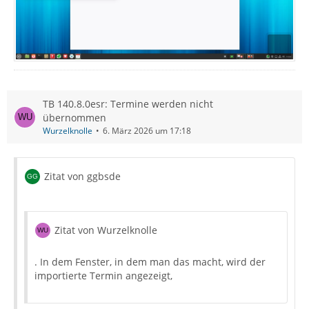
TB 140.8.0esr: Termine werden nicht
übernommen
Wurzelknolle
6. März 2026 um 17:18
Zitat von ggbsde
Zitat von Wurzelknolle
. In dem Fenster, in dem man das macht, wird der
importierte Termin angezeigt,