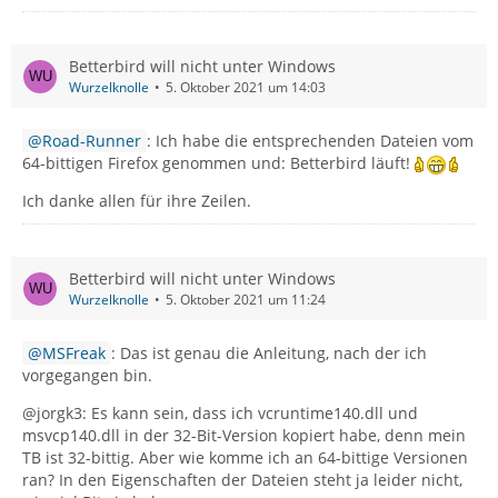
Betterbird will nicht unter Windows
Wurzelknolle
5. Oktober 2021 um 14:03
Road-Runner
: Ich habe die entsprechenden Dateien vom
64-bittigen Firefox genommen und: Betterbird läuft!
Ich danke allen für ihre Zeilen.
Betterbird will nicht unter Windows
Wurzelknolle
5. Oktober 2021 um 11:24
MSFreak
: Das ist genau die Anleitung, nach der ich
vorgegangen bin.
@jorgk3: Es kann sein, dass ich vcruntime140.dll und
msvcp140.dll in der 32-Bit-Version kopiert habe, denn mein
TB ist 32-bittig. Aber wie komme ich an 64-bittige Versionen
ran? In den Eigenschaften der Dateien steht ja leider nicht,