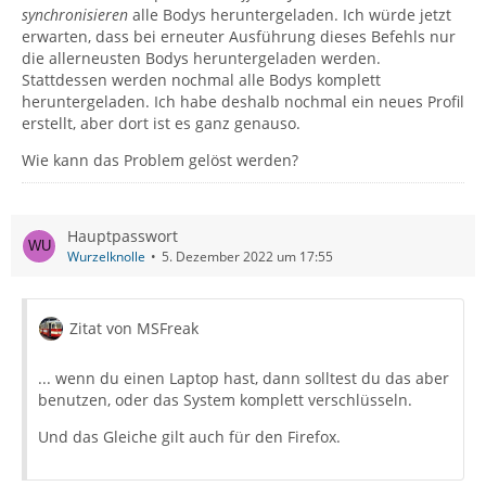
synchronisieren
alle Bodys heruntergeladen. Ich würde jetzt
erwarten, dass bei erneuter Ausführung dieses Befehls nur
die allerneusten Bodys heruntergeladen werden.
Stattdessen werden nochmal alle Bodys komplett
heruntergeladen. Ich habe deshalb nochmal ein neues Profil
erstellt, aber dort ist es ganz genauso.
Wie kann das Problem gelöst werden?
Hauptpasswort
Wurzelknolle
5. Dezember 2022 um 17:55
Zitat von MSFreak
... wenn du einen Laptop hast, dann solltest du das aber
benutzen, oder das System komplett verschlüsseln.
Und das Gleiche gilt auch für den Firefox.