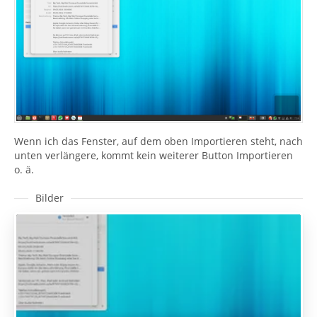
Wenn ich das Fenster, auf dem oben Importieren steht, nach
unten verlängere, kommt kein weiterer Button Importieren
o. ä.
Bilder