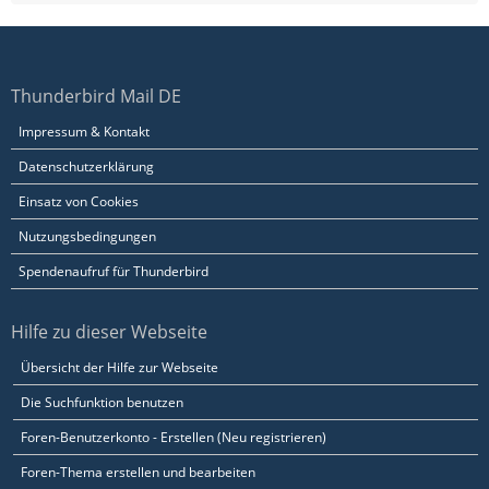
Thunderbird Mail DE
Impressum & Kontakt
Datenschutzerklärung
Einsatz von Cookies
Nutzungsbedingungen
Spendenaufruf für Thunderbird
Hilfe zu dieser Webseite
Übersicht der Hilfe zur Webseite
Die Suchfunktion benutzen
Foren-Benutzerkonto - Erstellen (Neu registrieren)
Foren-Thema erstellen und bearbeiten