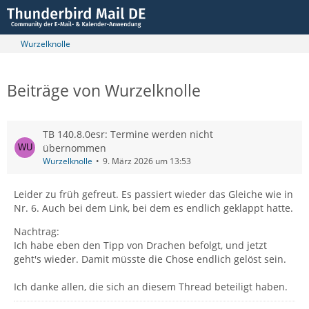
Wurzelknolle
Beiträge von Wurzelknolle
TB 140.8.0esr: Termine werden nicht
übernommen
Wurzelknolle
9. März 2026 um 13:53
Leider zu früh gefreut. Es passiert wieder das Gleiche wie in
Nr. 6. Auch bei dem Link, bei dem es endlich geklappt hatte.
Nachtrag:
Ich habe eben den Tipp von Drachen befolgt, und jetzt
geht's wieder. Damit müsste die Chose endlich gelöst sein.
Ich danke allen, die sich an diesem Thread beteiligt haben.