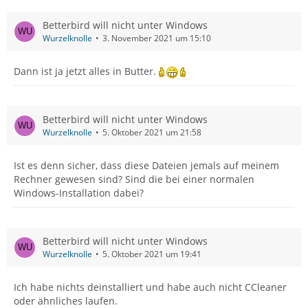
Betterbird will nicht unter Windows
Wurzelknolle
3. November 2021 um 15:10
Dann ist ja jetzt alles in Butter.
Betterbird will nicht unter Windows
Wurzelknolle
5. Oktober 2021 um 21:58
Ist es denn sicher, dass diese Dateien jemals auf meinem
Rechner gewesen sind? Sind die bei einer normalen
Windows-Installation dabei?
Betterbird will nicht unter Windows
Wurzelknolle
5. Oktober 2021 um 19:41
Ich habe nichts deinstalliert und habe auch nicht CCleaner
oder ähnliches laufen.