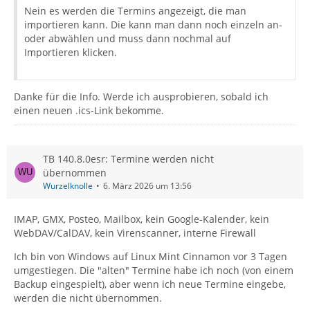
Nein es werden die Termins angezeigt, die man
importieren kann. Die kann man dann noch einzeln an-
oder abwählen und muss dann nochmal auf
Importieren klicken.
Danke für die Info. Werde ich ausprobieren, sobald ich
einen neuen .ics-Link bekomme.
TB 140.8.0esr: Termine werden nicht
übernommen
Wurzelknolle
6. März 2026 um 13:56
IMAP, GMX, Posteo, Mailbox, kein Google-Kalender, kein
WebDAV/CalDAV, kein Virenscanner, interne Firewall
Ich bin von Windows auf Linux Mint Cinnamon vor 3 Tagen
umgestiegen. Die "alten" Termine habe ich noch (von einem
Backup eingespielt), aber wenn ich neue Termine eingebe,
werden die nicht übernommen.