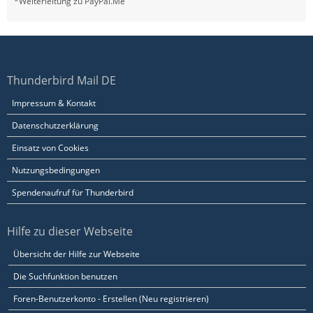
*Weiterleitung zu PayPal.Me
Thunderbird Mail DE
Impressum & Kontakt
Datenschutzerklärung
Einsatz von Cookies
Nutzungsbedingungen
Spendenaufruf für Thunderbird
Hilfe zu dieser Webseite
Übersicht der Hilfe zur Webseite
Die Suchfunktion benutzen
Foren-Benutzerkonto - Erstellen (Neu registrieren)