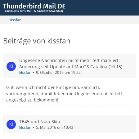
kissfan
Beiträge von kissfan
Ungesene Nachrichten nicht mehr fett markiert:
Änderung seit Update auf MacOS Catalina (10.15)
kissfan
9. Oktober 2019 um 19:22
Gut, wenn ich nicht der Einzige bin, kann ich,
vorübergehend, damit leben die Ungelesenen nicht fett
angezeigt zu bekommen!
TB45 und Noia-Skin
kissfan
5. Mai 2016 um 10:43