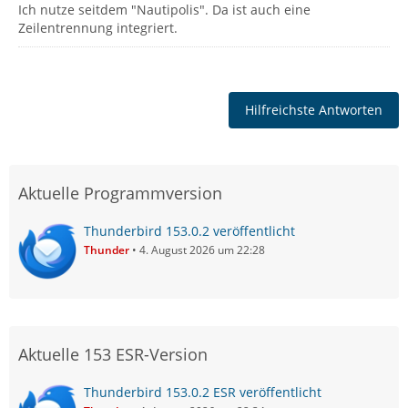
Ich nutze seitdem "Nautipolis". Da ist auch eine
Zeilentrennung integriert.
Hilfreichste Antworten
Aktuelle Programmversion
Thunderbird 153.0.2 veröffentlicht
Thunder
4. August 2026 um 22:28
Aktuelle 153 ESR-Version
Thunderbird 153.0.2 ESR veröffentlicht