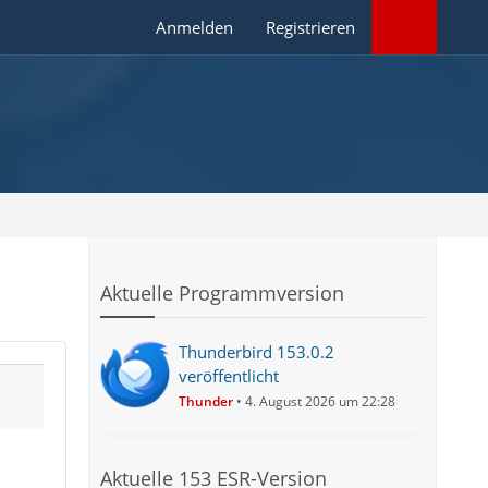
Anmelden
Registrieren
Aktuelle Programmversion
Thunderbird 153.0.2
veröffentlicht
Thunder
4. August 2026 um 22:28
Aktuelle 153 ESR-Version