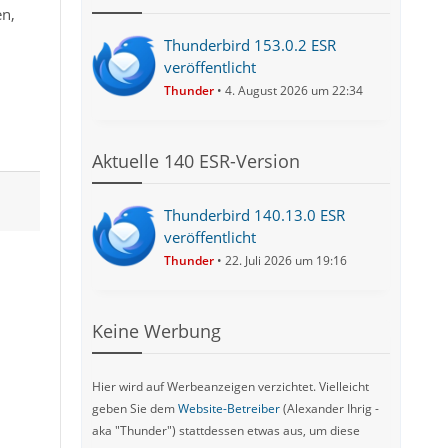
en,
Thunderbird 153.0.2 ESR
veröffentlicht
Thunder
4. August 2026 um 22:34
Aktuelle 140 ESR-Version
Thunderbird 140.13.0 ESR
veröffentlicht
Thunder
22. Juli 2026 um 19:16
Keine Werbung
n
Hier wird auf Werbeanzeigen verzichtet. Vielleicht
geben Sie dem
Website-Betreiber
(Alexander Ihrig -
aka "Thunder") stattdessen etwas aus, um diese