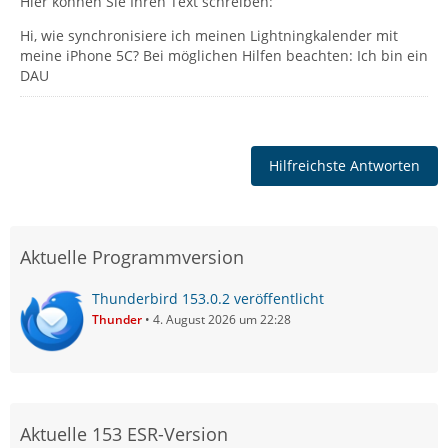
Hier können Sie Ihren Text schreiben:
Hi, wie synchronisiere ich meinen Lightningkalender mit
meine iPhone 5C? Bei möglichen Hilfen beachten: Ich bin ein
DAU
Hilfreichste Antworten
Aktuelle Programmversion
Thunderbird 153.0.2 veröffentlicht
Thunder
4. August 2026 um 22:28
Aktuelle 153 ESR-Version