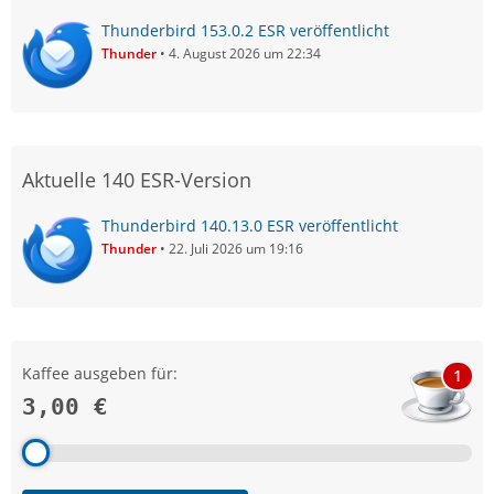
Thunderbird 153.0.2 ESR veröffentlicht
Thunder
4. August 2026 um 22:34
Aktuelle 140 ESR-Version
Thunderbird 140.13.0 ESR veröffentlicht
Thunder
22. Juli 2026 um 19:16
Kaffee ausgeben für:
1
3,00 €