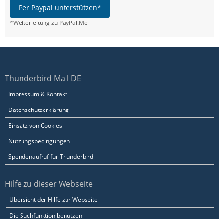
Per Paypal unterstützen*
*Weiterleitung zu PayPal.Me
Thunderbird Mail DE
Impressum & Kontakt
Datenschutzerklärung
Einsatz von Cookies
Nutzungsbedingungen
Spendenaufruf für Thunderbird
Hilfe zu dieser Webseite
Übersicht der Hilfe zur Webseite
Die Suchfunktion benutzen