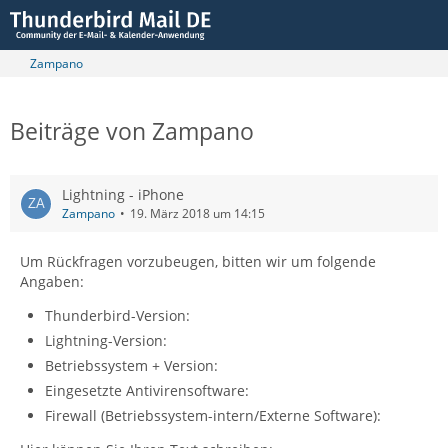
Zampano
Beiträge von Zampano
Lightning - iPhone
Zampano
19. März 2018 um 14:15
Um Rückfragen vorzubeugen, bitten wir um folgende
Angaben:
Thunderbird-Version:
Lightning-Version:
Betriebssystem + Version:
Eingesetzte Antivirensoftware:
Firewall (Betriebssystem-intern/Externe Software):