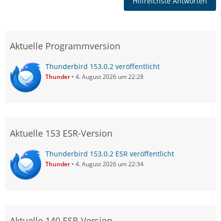
Hilfreichste Antworten
Aktuelle Programmversion
Thunderbird 153.0.2 veröffentlicht
Thunder
4. August 2026 um 22:28
Aktuelle 153 ESR-Version
Thunderbird 153.0.2 ESR veröffentlicht
Thunder
4. August 2026 um 22:34
Aktuelle 140 ESR-Version