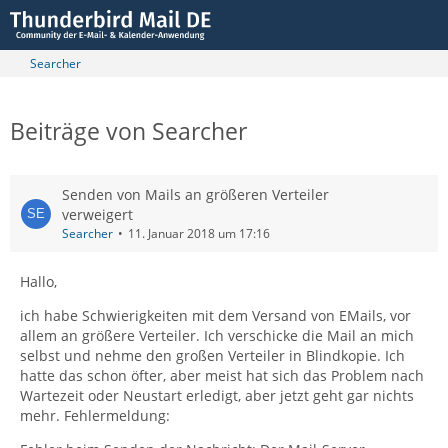
Searcher
Beiträge von Searcher
Senden von Mails an größeren Verteiler
verweigert
Searcher
11. Januar 2018 um 17:16
Hallo,
ich habe Schwierigkeiten mit dem Versand von EMails, vor
allem an größere Verteiler. Ich verschicke die Mail an mich
selbst und nehme den großen Verteiler in Blindkopie. Ich
hatte das schon öfter, aber meist hat sich das Problem nach
Wartezeit oder Neustart erledigt, aber jetzt geht gar nichts
mehr. Fehlermeldung: