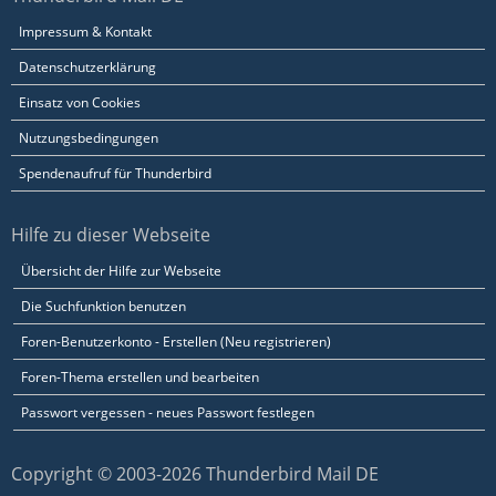
Impressum & Kontakt
Datenschutzerklärung
Einsatz von Cookies
Nutzungsbedingungen
Spendenaufruf für Thunderbird
Hilfe zu dieser Webseite
Übersicht der Hilfe zur Webseite
Die Suchfunktion benutzen
Foren-Benutzerkonto - Erstellen (Neu registrieren)
Foren-Thema erstellen und bearbeiten
Passwort vergessen - neues Passwort festlegen
Copyright © 2003-2026 Thunderbird Mail DE