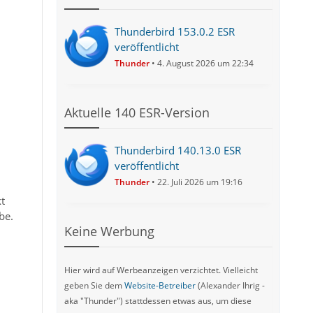
Thunderbird 153.0.2 ESR
veröffentlicht
Thunder
4. August 2026 um 22:34
Aktuelle 140 ESR-Version
Thunderbird 140.13.0 ESR
veröffentlicht
Thunder
22. Juli 2026 um 19:16
t
be.
Keine Werbung
Hier wird auf Werbeanzeigen verzichtet. Vielleicht
geben Sie dem
Website-Betreiber
(Alexander Ihrig -
aka "Thunder") stattdessen etwas aus, um diese