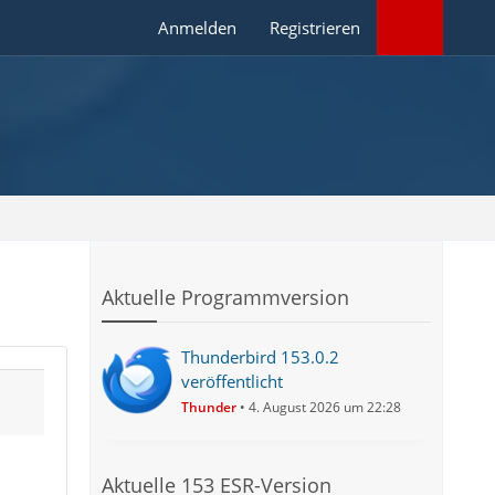
Anmelden
Registrieren
Aktuelle Programmversion
Thunderbird 153.0.2
veröffentlicht
Thunder
4. August 2026 um 22:28
Aktuelle 153 ESR-Version