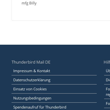
mfg Billy
Thunderbird Mail DE
Hil
Impressum & Kontakt
Üb
Datenschutzerklärung
Di
Einsatz von Cookies
Fo
re
Nutzungsbedingungen
Fo
Spendenaufruf für Thunderbird