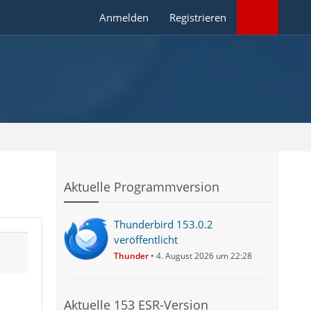
Anmelden
Registrieren
Aktuelle Programmversion
Thunderbird 153.0.2
veröffentlicht
Thunder
4. August 2026 um 22:28
Aktuelle 153 ESR-Version