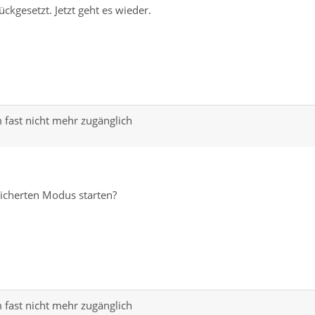
ückgesetzt. Jetzt geht es wieder.
 fast nicht mehr zugänglich
sicherten Modus starten?
 fast nicht mehr zugänglich