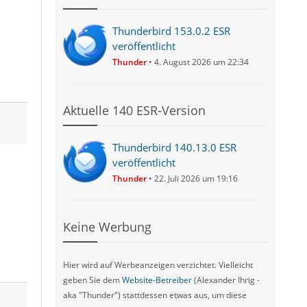
Thunderbird 153.0.2 ESR
veröffentlicht
Thunder
4. August 2026 um 22:34
Aktuelle 140 ESR-Version
Thunderbird 140.13.0 ESR
veröffentlicht
Thunder
22. Juli 2026 um 19:16
Keine Werbung
Hier wird auf Werbeanzeigen verzichtet. Vielleicht
geben Sie dem
Website-Betreiber
(Alexander Ihrig -
aka "Thunder") stattdessen etwas aus, um diese