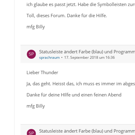
ich glaube es passt jetzt. Habe die Symbolleisten zur
Toll, dieses Forum. Danke für die Hilfe.
mfg Billy
Statusleiste ändert Farbe (blau) und Programm
sprachraum
17. September 2018 um 16:36
Lieber Thunder
Ja, das geht. Heisst das, ich muss es immer im abge
Danke für deine HIlfe und einen feinen Abend
mfg Billy
Statusleiste ändert Farbe (blau) und Programm