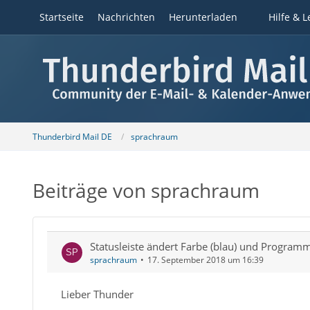
Startseite
Nachrichten
Herunterladen
Hilfe & L
Thunderbird Mail DE
sprachraum
Beiträge von sprachraum
Statusleiste ändert Farbe (blau) und Programm
sprachraum
17. September 2018 um 16:39
Lieber Thunder