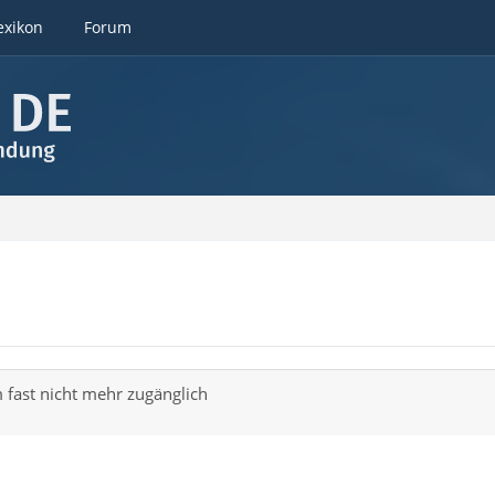
exikon
Forum
 fast nicht mehr zugänglich