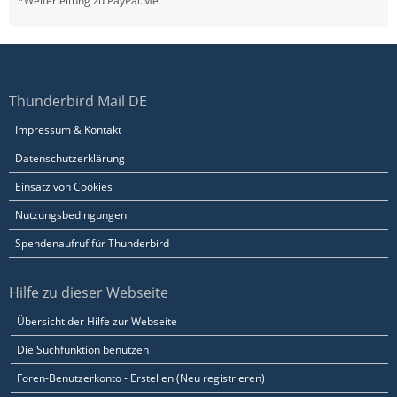
*Weiterleitung zu PayPal.Me
Thunderbird Mail DE
Impressum & Kontakt
Datenschutzerklärung
Einsatz von Cookies
Nutzungsbedingungen
Spendenaufruf für Thunderbird
Hilfe zu dieser Webseite
Übersicht der Hilfe zur Webseite
Die Suchfunktion benutzen
Foren-Benutzerkonto - Erstellen (Neu registrieren)