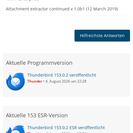
Attachment extractor continued v 1.0b1 (12 March 2019)
Hilfreichste Antworten
Aktuelle Programmversion
Thunderbird 153.0.2 veröffentlicht
Thunder
4. August 2026 um 22:28
Aktuelle 153 ESR-Version
Thunderbird 153.0.2 ESR veröffentlicht