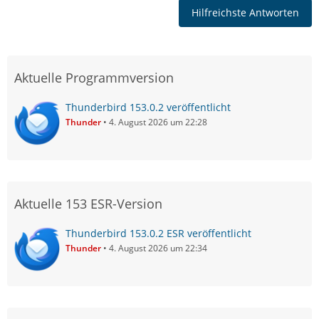
Hilfreichste Antworten
Aktuelle Programmversion
Thunderbird 153.0.2 veröffentlicht
Thunder
4. August 2026 um 22:28
Aktuelle 153 ESR-Version
Thunderbird 153.0.2 ESR veröffentlicht
Thunder
4. August 2026 um 22:34