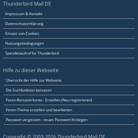
Thunderbird Mail DE
Impressum & Kontakt
Datenschutzerklärung
Einsatz von Cookies
Nutzungsbedingungen
Spendenaufruf für Thunderbird
Hilfe zu dieser Webseite
Übersicht der Hilfe zur Webseite
Die Suchfunktion benutzen
Foren-Benutzerkonto - Erstellen (Neu registrieren)
Foren-Thema erstellen und bearbeiten
Passwort vergessen - neues Passwort festlegen
Copyright © 2003-2026 Thunderbird Mail DE