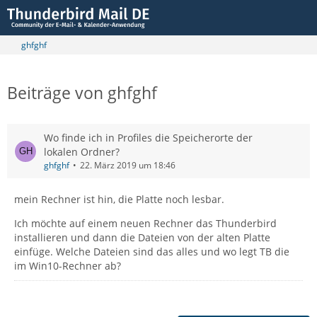
ghfghf
Beiträge von ghfghf
Wo finde ich in Profiles die Speicherorte der
lokalen Ordner?
ghfghf
22. März 2019 um 18:46
mein Rechner ist hin, die Platte noch lesbar.
Ich möchte auf einem neuen Rechner das Thunderbird
installieren und dann die Dateien von der alten Platte
einfüge. Welche Dateien sind das alles und wo legt TB die
im Win10-Rechner ab?