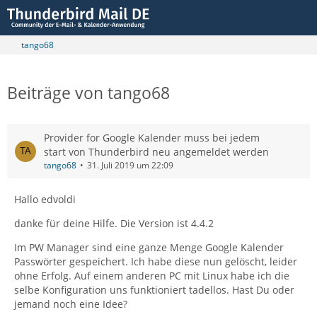
tango68
Beiträge von tango68
Provider for Google Kalender muss bei jedem
start von Thunderbird neu angemeldet werden
tango68
31. Juli 2019 um 22:09
Hallo edvoldi
danke für deine Hilfe. Die Version ist 4.4.2
Im PW Manager sind eine ganze Menge Google Kalender
Passwörter gespeichert. Ich habe diese nun gelöscht, leider
ohne Erfolg. Auf einem anderen PC mit Linux habe ich die
selbe Konfiguration uns funktioniert tadellos. Hast Du oder
jemand noch eine Idee?