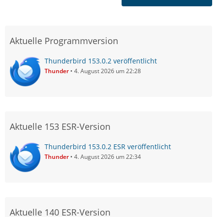
Aktuelle Programmversion
Thunderbird 153.0.2 veröffentlicht
Thunder
4. August 2026 um 22:28
Aktuelle 153 ESR-Version
Thunderbird 153.0.2 ESR veröffentlicht
Thunder
4. August 2026 um 22:34
Aktuelle 140 ESR-Version