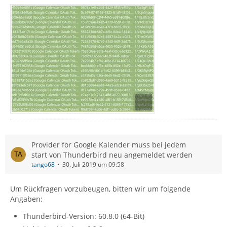
Provider for Google Kalender muss bei jedem
start von Thunderbird neu angemeldet werden
tango68
30. Juli 2019 um 09:58
Um Rückfragen vorzubeugen, bitten wir um folgende
Angaben:
Thunderbird-Version: 60.8.0 (64-Bit)