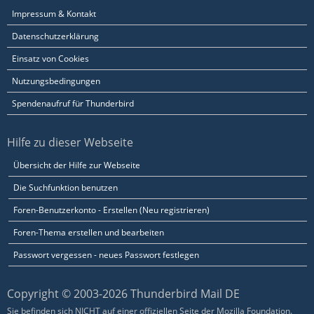
Impressum & Kontakt
Datenschutzerklärung
Einsatz von Cookies
Nutzungsbedingungen
Spendenaufruf für Thunderbird
Hilfe zu dieser Webseite
Übersicht der Hilfe zur Webseite
Die Suchfunktion benutzen
Foren-Benutzerkonto - Erstellen (Neu registrieren)
Foren-Thema erstellen und bearbeiten
Passwort vergessen - neues Passwort festlegen
Copyright © 2003-2026 Thunderbird Mail DE
Sie befinden sich NICHT auf einer offiziellen Seite der Mozilla Foundation.