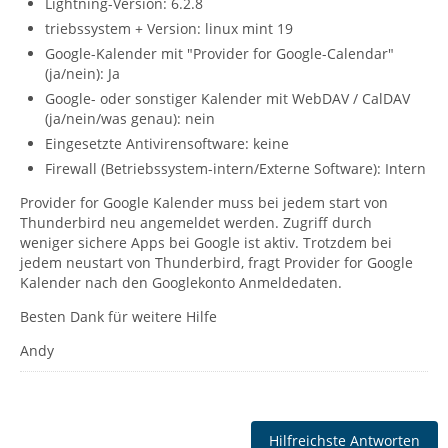
Lightning-Version: 6.2.8
triebssystem + Version: linux mint 19
Google-Kalender mit "Provider for Google-Calendar"
(ja/nein): Ja
Google- oder sonstiger Kalender mit WebDAV / CalDAV
(ja/nein/was genau): nein
Eingesetzte Antivirensoftware: keine
Firewall (Betriebssystem-intern/Externe Software): Intern
Provider for Google Kalender muss bei jedem start von
Thunderbird neu angemeldet werden. Zugriff durch
weniger sichere Apps bei Google ist aktiv. Trotzdem bei
jedem neustart von Thunderbird, fragt Provider for Google
Kalender nach den Googlekonto Anmeldedaten.
Besten Dank für weitere Hilfe
Andy
Hilfreichste Antworten