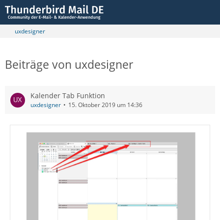
uxdesigner
Beiträge von uxdesigner
Kalender Tab Funktion
uxdesigner
15. Oktober 2019 um 14:36