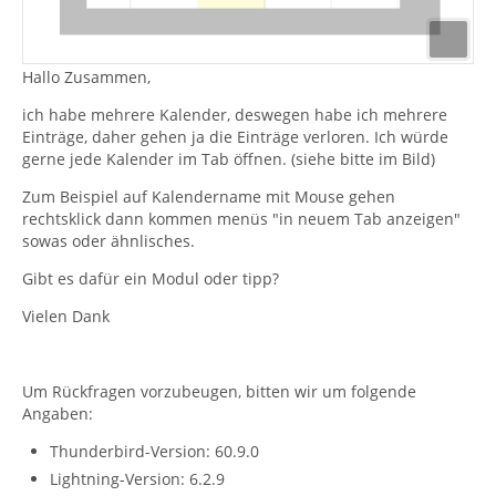
Hallo Zusammen,
ich habe mehrere Kalender, deswegen habe ich mehrere
Einträge, daher gehen ja die Einträge verloren. Ich würde
gerne jede Kalender im Tab öffnen. (siehe bitte im Bild)
Zum Beispiel auf Kalendername mit Mouse gehen
rechtsklick dann kommen menüs "in neuem Tab anzeigen"
sowas oder ähnlisches.
Gibt es dafür ein Modul oder tipp?
Vielen Dank
Um Rückfragen vorzubeugen, bitten wir um folgende
Angaben:
Thunderbird-Version: 60.9.0
Lightning-Version: 6.2.9