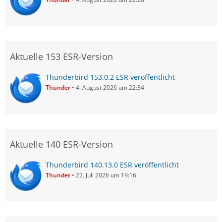
Aktuelle 153 ESR-Version
Thunderbird 153.0.2 ESR veröffentlicht
Thunder
4. August 2026 um 22:34
Aktuelle 140 ESR-Version
Thunderbird 140.13.0 ESR veröffentlicht
Thunder
22. Juli 2026 um 19:16