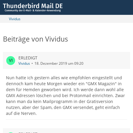
Vividus
Beiträge von Vividus
ERLEDIGT
Vividus
18. Dezember 2019 um 09:20
Nun hatte ich gestern alles wie empfohlen eingestellt und
dennoch kam heute Morgen wieder ein "GMX Magazin" in
dem für Hemden geworben wird. Ich werde dann wohl alle
GMX Adressen löschen und bei Protonmail einrichten. Zwar
kann man da kein Mailprogramm in der Gratisversion
nutzen, aber der Spam, den GMX versendet, geht einfach
auf die Nerven.