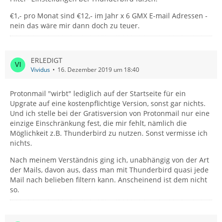
€1,- pro Monat sind €12,- im Jahr x 6 GMX E-mail Adressen -
nein das wäre mir dann doch zu teuer.
ERLEDIGT
Vividus
16. Dezember 2019 um 18:40
Protonmail "wirbt" lediglich auf der Startseite für ein
Upgrate auf eine kostenpflichtige Version, sonst gar nichts.
Und ich stelle bei der Gratisversion von Protonmail nur eine
einzige Einschränkung fest, die mir fehlt, nämlich die
Möglichkeit z.B. Thunderbird zu nutzen. Sonst vermisse ich
nichts.
Nach meinem Verständnis ging ich, unabhängig von der Art
der Mails, davon aus, dass man mit Thunderbird quasi jede
Mail nach belieben filtern kann. Anscheinend ist dem nicht
so.