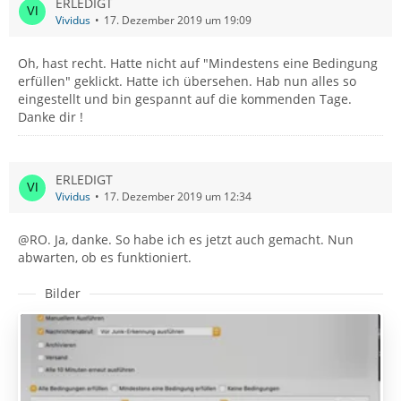
ERLEDIGT
Vividus
17. Dezember 2019 um 19:09
Oh, hast recht. Hatte nicht auf "Mindestens eine Bedingung
erfüllen" geklickt. Hatte ich übersehen. Hab nun alles so
eingestellt und bin gespannt auf die kommenden Tage.
Danke dir !
ERLEDIGT
Vividus
17. Dezember 2019 um 12:34
@RO. Ja, danke. So habe ich es jetzt auch gemacht. Nun
abwarten, ob es funktioniert.
Bilder