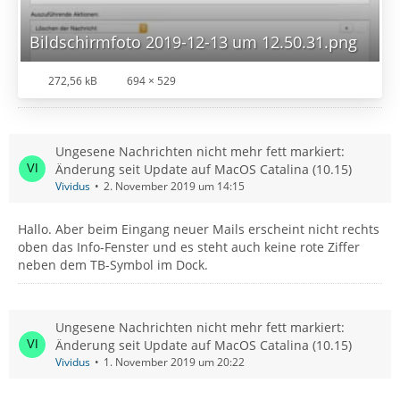
Bildschirmfoto 2019-12-13 um 12.50.31.png
272,56 kB
694 × 529
Ungesene Nachrichten nicht mehr fett markiert:
Änderung seit Update auf MacOS Catalina (10.15)
Vividus
2. November 2019 um 14:15
Hallo. Aber beim Eingang neuer Mails erscheint nicht rechts
oben das Info-Fenster und es steht auch keine rote Ziffer
neben dem TB-Symbol im Dock.
Ungesene Nachrichten nicht mehr fett markiert:
Änderung seit Update auf MacOS Catalina (10.15)
Vividus
1. November 2019 um 20:22