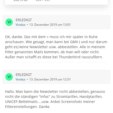
ERLEDIGT
Vividus
13. Dezember 2019 um 13:01
OK, danke. Das mit dem + muss ich mir später in Ruhe
anschauen. Wie gesagt, man kann bei GMX ( und nur darum
geht es) keine Newsletter usw. abbestellen. Alle in meinem
Filter genannten Mails kommen, ob man will oder nicht.
Außer man schafft es diese bei Thunderbird rauszufilern.
ERLEDIGT
Vividus
13. Dezember 2019 um 12:51
Hallo. Man kann die Newsletter nicht abbestellen, genauso
nicht die ständigen "Infos" zu Stromtarifen, Handytarifen,
UNICEF-Bettelmails....usw. Anbei Screenshots meiner
Filtereinstellungen. Danke.