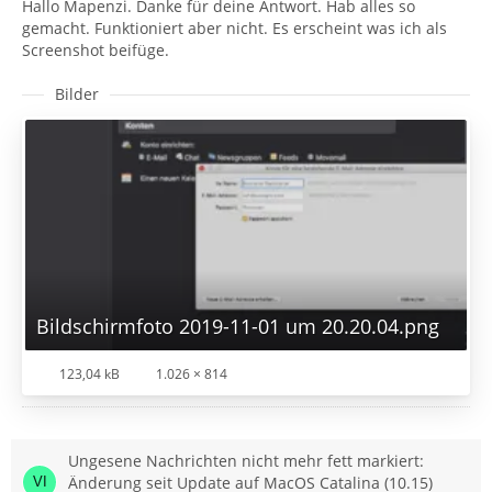
Hallo Mapenzi. Danke für deine Antwort. Hab alles so
gemacht. Funktioniert aber nicht. Es erscheint was ich als
Screenshot beifüge.
Bilder
Bildschirmfoto 2019-11-01 um 20.20.04.png
123,04 kB
1.026 × 814
Ungesene Nachrichten nicht mehr fett markiert:
Änderung seit Update auf MacOS Catalina (10.15)