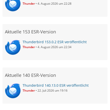
Thunder
4. August 2026 um 22:28
Aktuelle 153 ESR-Version
Thunderbird 153.0.2 ESR veröffentlicht
Thunder
4. August 2026 um 22:34
Aktuelle 140 ESR-Version
Thunderbird 140.13.0 ESR veröffentlicht
Thunder
22. Juli 2026 um 19:16