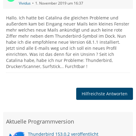
Vividus
1. November 2019 um 16:37
Hallo. Ich hatte bei Catalina die gleichen Probleme und
außerdem kam bei Eingang neuer Mails kein kleines Fenster
mehr welches neue Mails ankündigt und auch keine rote
Ziffer mehr neben dem Thunderbird-Symbol im Dock. Nun
habe ich die empfohlene neue Version 68.1.1 installiert.
Jetzt sind alle E-mails weg und ich soll ein neues Profil
einrichten. Was ist das denn für ein Unsinn ? Seit ich
Catalina habe, habe ich nur Probleme: Thunderbird,
Drucker/Scanner, Surfstick... Furchtbar !
Hilfreichste Antworten
Aktuelle Programmversion
Thunderbird 153.0.2 veröffentlicht