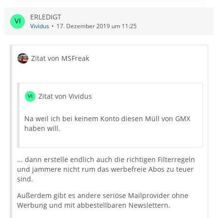
ERLEDIGT
Vividus
17. Dezember 2019 um 11:25
Zitat von MSFreak
Zitat von Vividus
Na weil ich bei keinem Konto diesen Müll von GMX
haben will.
... dann erstelle endlich auch die richtigen Filterregeln
und jammere nicht rum das werbefreie Abos zu teuer
sind.
Außerdem gibt es andere seriöse Mailprovider ohne
Werbung und mit abbestellbaren Newslettern.