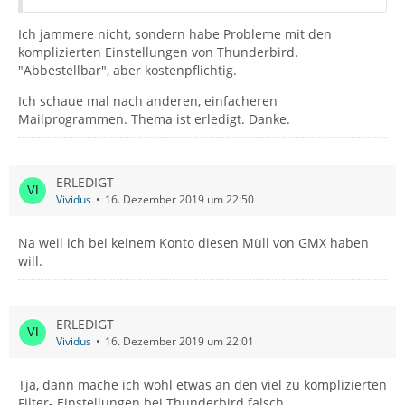
Ich jammere nicht, sondern habe Probleme mit den
komplizierten Einstellungen von Thunderbird.
"Abbestellbar", aber kostenpflichtig.
Ich schaue mal nach anderen, einfacheren
Mailprogrammen. Thema ist erledigt. Danke.
ERLEDIGT
Vividus
16. Dezember 2019 um 22:50
Na weil ich bei keinem Konto diesen Müll von GMX haben
will.
ERLEDIGT
Vividus
16. Dezember 2019 um 22:01
Tja, dann mache ich wohl etwas an den viel zu komplizierten
Filter- Einstellungen bei Thunderbird falsch.