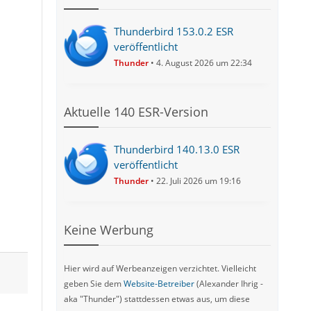
Thunderbird 153.0.2 ESR
veröffentlicht
Thunder
4. August 2026 um 22:34
Aktuelle 140 ESR-Version
Thunderbird 140.13.0 ESR
veröffentlicht
Thunder
22. Juli 2026 um 19:16
Keine Werbung
Hier wird auf Werbeanzeigen verzichtet. Vielleicht
geben Sie dem
Website-Betreiber
(Alexander Ihrig -
aka "Thunder") stattdessen etwas aus, um diese