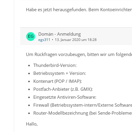
Habe es jetzt herausgefunden. Beim Kontoeinrichte
Domän - Anmeldung
egs311
13. Januar 2020 um 18:28
Um Rückfragen vorzubeugen, bitten wir um folgend
Thunderbird-Version:
Betriebssystem + Version:
Kontenart (POP / IMAP):
Postfach-Anbieter (z.B. GMX):
Eingesetzte Antiviren-Software:
Firewall (Betriebssystem-intern/Externe Software
Router-Modellbezeichnung (bei Sende-Problemen
Hallo,