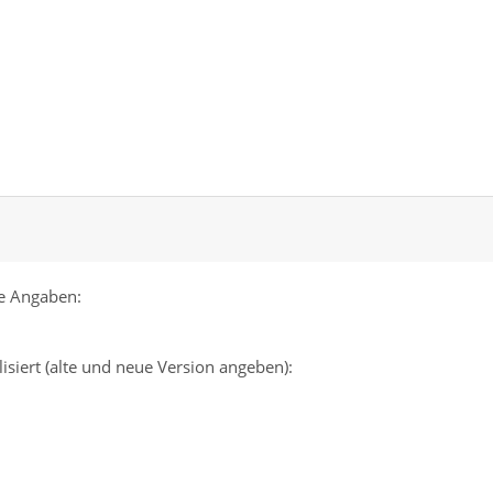
e Angaben:
isiert (alte und neue Version angeben):