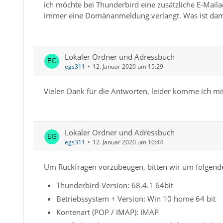
ich möchte bei Thunderbird eine zusätzliche E-Maila
immer eine Domänanmeldung verlangt. Was ist dam
Lokaler Ordner und Adressbuch
egs311
12. Januar 2020 um 15:29
Vielen Dank für die Antworten, leider komme ich mit
Lokaler Ordner und Adressbuch
egs311
12. Januar 2020 um 10:44
Um Rückfragen vorzubeugen, bitten wir um folgend
Thunderbird-Version: 68.4.1 64bit
Betriebssystem + Version: Win 10 home 64 bit
Kontenart (POP / IMAP): IMAP