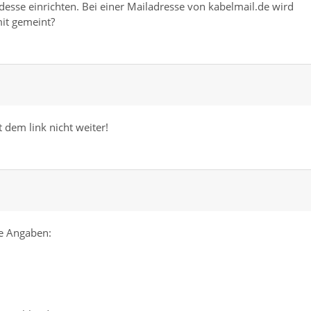
desse einrichten. Bei einer Mailadresse von kabelmail.de wird
it gemeint?
 dem link nicht weiter!
e Angaben: