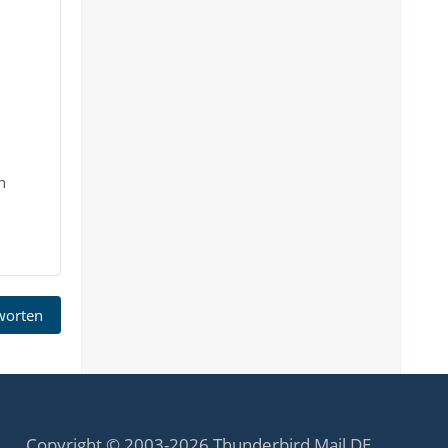
n
tworten
Copyright © 2003-2026 Thunderbird Mail DE