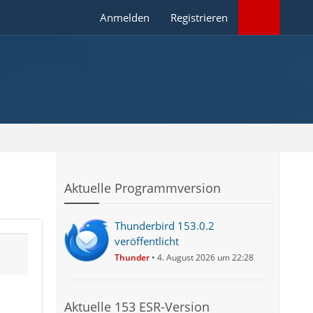
Anmelden
Registrieren
Aktuelle Programmversion
Thunderbird 153.0.2
veröffentlicht
Thunder
4. August 2026 um 22:28
Aktuelle 153 ESR-Version