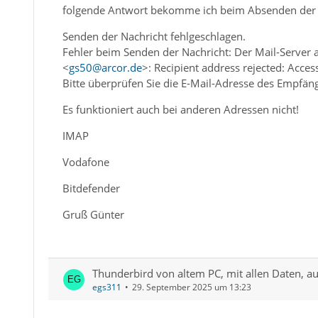
folgende Antwort bekomme ich beim Absenden der 
Senden der Nachricht fehlgeschlagen.
Fehler beim Senden der Nachricht: Der Mail-Server 
<
gs50@arcor.de
>: Recipient address rejected: Acces
Bitte überprüfen Sie die E-Mail-Adresse des Empfä
Es funktioniert auch bei anderen Adressen nicht!
IMAP
Vodafone
Bitdefender
Gruß Günter
Thunderbird von altem PC, mit allen Daten, a
egs311
29. September 2025 um 13:23