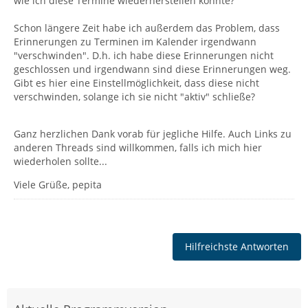
wie ich diese Termine wiederherstellen könnte?
Schon längere Zeit habe ich außerdem das Problem, dass
Erinnerungen zu Terminen im Kalender irgendwann
"verschwinden". D.h. ich habe diese Erinnerungen nicht
geschlossen und irgendwann sind diese Erinnerungen weg.
Gibt es hier eine Einstellmöglichkeit, dass diese nicht
verschwinden, solange ich sie nicht "aktiv" schließe?
Ganz herzlichen Dank vorab für jegliche Hilfe. Auch Links zu
anderen Threads sind willkommen, falls ich mich hier
wiederholen sollte...
Viele Grüße, pepita
Hilfreichste Antworten