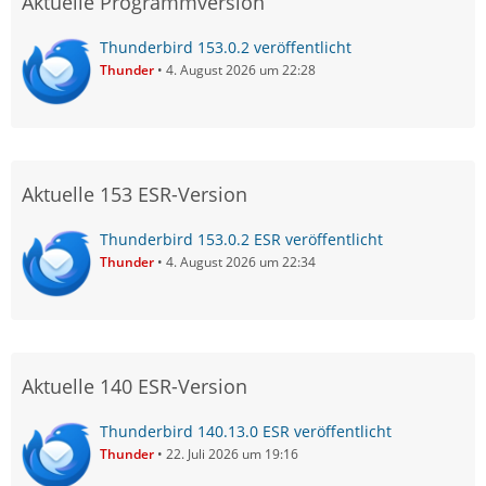
Aktuelle Programmversion
Thunderbird 153.0.2 veröffentlicht
Thunder
4. August 2026 um 22:28
Aktuelle 153 ESR-Version
Thunderbird 153.0.2 ESR veröffentlicht
Thunder
4. August 2026 um 22:34
Aktuelle 140 ESR-Version
Thunderbird 140.13.0 ESR veröffentlicht
Thunder
22. Juli 2026 um 19:16