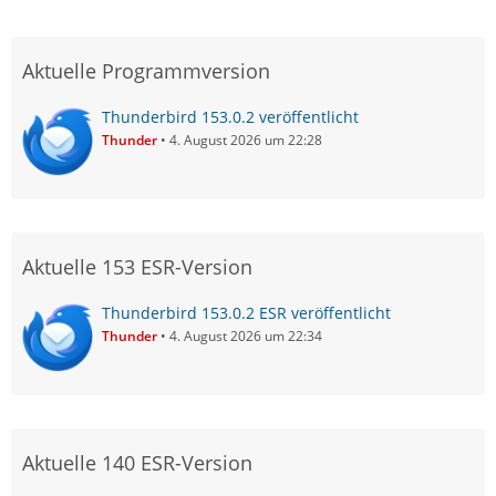
Aktuelle Programmversion
Thunderbird 153.0.2 veröffentlicht
Thunder
4. August 2026 um 22:28
Aktuelle 153 ESR-Version
Thunderbird 153.0.2 ESR veröffentlicht
Thunder
4. August 2026 um 22:34
Aktuelle 140 ESR-Version