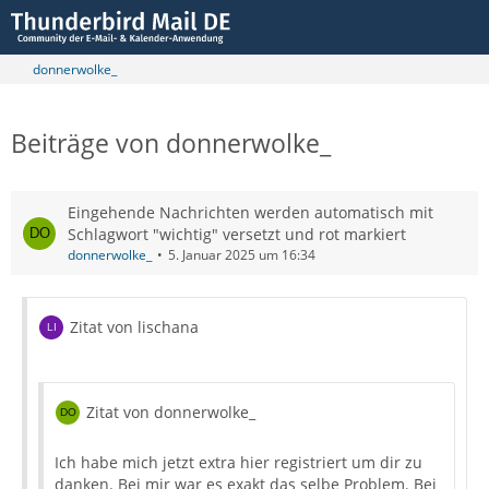
donnerwolke_
Beiträge von donnerwolke_
Eingehende Nachrichten werden automatisch mit
Schlagwort "wichtig" versetzt und rot markiert
donnerwolke_
5. Januar 2025 um 16:34
Zitat von lischana
Zitat von donnerwolke_
Ich habe mich jetzt extra hier registriert um dir zu
danken. Bei mir war es exakt das selbe Problem. Bei