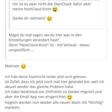
mir ist es zwar nicht die OwnCloud, dafür aber
meine NextCloud-Kiste
Danke dir vielmals!!
Magst du mal sagen, wo du hier was in den
Einstellungen verändert hast?
Denn "NextCloud-Kiste" ist - mit Verlaub - etwas
unspezifisch ...
Moinsen
Ich hab deine Nachricht leider jetzt erst gelesen.
Ist Zufall, dass ich jetzt noch mal hier gelandet bin, weil ich
aktuell wieder das gleiche Problem habe.
Ich habe Nextcloud von OnPremis zu Docker migriert und
aber die Email App neu eingerichtet
Folglich werden nun wieder alle neuen Mails mit "Wichtig"
markiert.