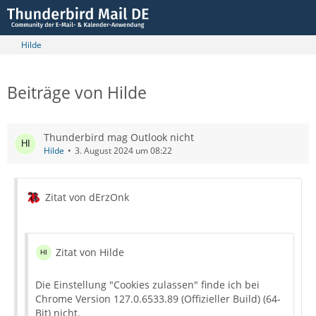
Hilde
Beiträge von Hilde
Thunderbird mag Outlook nicht
Hilde
3. August 2024 um 08:22
Zitat von dErzOnk
Zitat von Hilde
Die Einstellung "Cookies zulassen" finde ich bei
Chrome Version 127.0.6533.89 (Offizieller Build) (64-
Bit) nicht.