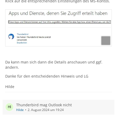
Klick auf die entsprechenden Einstellungen des MS-Kontos.
Da kann man sich dann die Details anschauen und ggf.
ändern.
Danke für den entscheidenden Hinweis und LG
Hilde
Thunderbird mag Outlook nicht
Hilde
2. August 2024 um 19:24