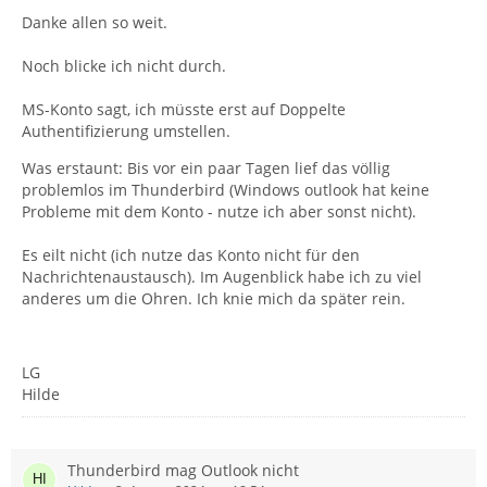
Danke allen so weit.
Noch blicke ich nicht durch.
MS-Konto sagt, ich müsste erst auf Doppelte
Authentifizierung umstellen.
Was erstaunt: Bis vor ein paar Tagen lief das völlig
problemlos im Thunderbird (Windows outlook hat keine
Probleme mit dem Konto - nutze ich aber sonst nicht).
Es eilt nicht (ich nutze das Konto nicht für den
Nachrichtenaustausch). Im Augenblick habe ich zu viel
anderes um die Ohren. Ich knie mich da später rein.
LG
Hilde
Thunderbird mag Outlook nicht