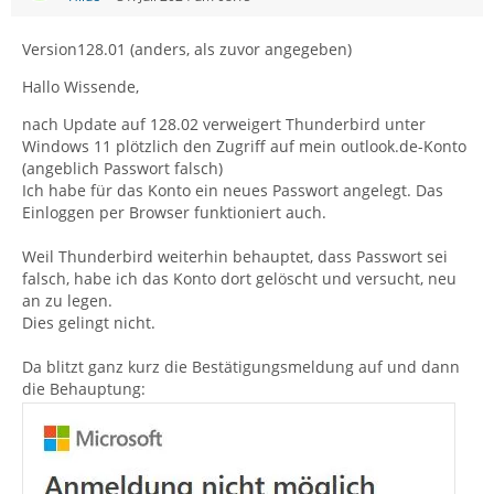
Version128.01 (anders, als zuvor angegeben)
Hallo Wissende,
nach Update auf 128.02 verweigert Thunderbird unter
Windows 11 plötzlich den Zugriff auf mein outlook.de-Konto
(angeblich Passwort falsch)
Ich habe für das Konto ein neues Passwort angelegt. Das
Einloggen per Browser funktioniert auch.
Weil Thunderbird weiterhin behauptet, dass Passwort sei
falsch, habe ich das Konto dort gelöscht und versucht, neu
an zu legen.
Dies gelingt nicht.
Da blitzt ganz kurz die Bestätigungsmeldung auf und dann
die Behauptung: