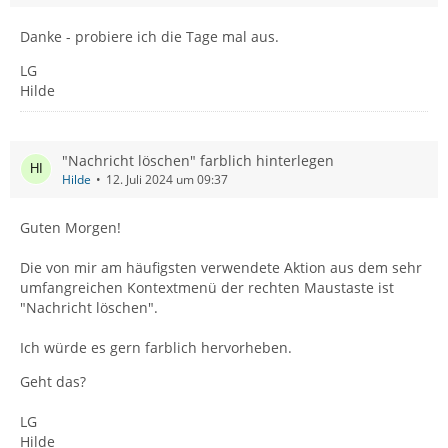
Danke - probiere ich die Tage mal aus.
LG
Hilde
"Nachricht löschen" farblich hinterlegen
Hilde
12. Juli 2024 um 09:37
Guten Morgen!
Die von mir am häufigsten verwendete Aktion aus dem sehr
umfangreichen Kontextmenü der rechten Maustaste ist
"Nachricht löschen".
Ich würde es gern farblich hervorheben.
Geht das?
LG
Hilde