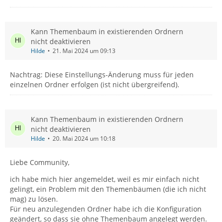
Kann Themenbaum in existierenden Ordnern
nicht deaktivieren
Hilde
21. Mai 2024 um 09:13
Nachtrag: Diese Einstellungs-Änderung muss für jeden
einzelnen Ordner erfolgen (ist nicht übergreifend).
Kann Themenbaum in existierenden Ordnern
nicht deaktivieren
Hilde
20. Mai 2024 um 10:18
Liebe Community,
ich habe mich hier angemeldet, weil es mir einfach nicht
gelingt, ein Problem mit den Themenbäumen (die ich nicht
mag) zu lösen.
Für neu anzulegenden Ordner habe ich die Konfiguration
geändert, so dass sie ohne Themenbaum angelegt werden.