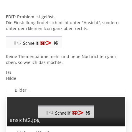
EDIT: Problem ist gelöst.
Die Einstellung findet sich nicht unter "Ansicht", sondern
unter dem kleinen Icon ganz oben rechts.
Keine Themenbäume mehr und neue Nachrichten ganz
oben, so wie ich das möchte.
LG
Hilde
Bilder
ansicht2.jpg