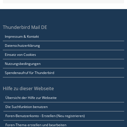
Thunderbird Mail DE
Impressum & Kontakt
Datenschutzerklärung
Einsatz von Cookies
Nutzungsbedingungen
Spendenaufruf für Thunderbird
Hilfe zu dieser Webseite
Übersicht der Hilfe zur Webseite
Die Suchfunktion benutzen
Foren-Benutzerkonto - Erstellen (Neu registrieren)
Foren-Thema erstellen und bearbeiten