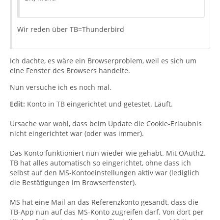
Wir reden über TB=Thunderbird
Ich dachte, es wäre ein Browserproblem, weil es sich um
eine Fenster des Browsers handelte.
Nun versuche ich es noch mal.
Edit:
Konto in TB eingerichtet und getestet. Läuft.
Ursache war wohl, dass beim Update die Cookie-Erlaubnis
nicht eingerichtet war (oder was immer).
Das Konto funktioniert nun wieder wie gehabt. Mit OAuth2.
TB hat alles automatisch so eingerichtet, ohne dass ich
selbst auf den MS-Kontoeinstellungen aktiv war (lediglich
die Bestätigungen im Browserfenster).
MS hat eine Mail an das Referenzkonto gesandt, dass die
TB-App nun auf das MS-Konto zugreifen darf. Von dort per