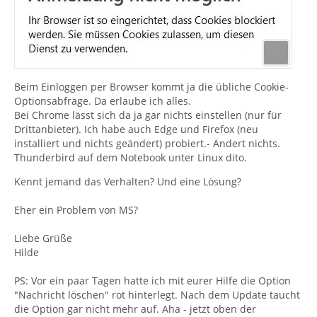
Beim Einloggen per Browser kommt ja die übliche Cookie-
Optionsabfrage. Da erlaube ich alles.
Bei Chrome lässt sich da ja gar nichts einstellen (nur für
Drittanbieter). Ich habe auch Edge und Firefox (neu
installiert und nichts geändert) probiert.- Ändert nichts.
Thunderbird auf dem Notebook unter Linux dito.
Kennt jemand das Verhalten? Und eine Lösung?
Eher ein Problem von MS?
Liebe Grüße
Hilde
PS: Vor ein paar Tagen hatte ich mit eurer Hilfe die Option
"Nachricht löschen" rot hinterlegt. Nach dem Update taucht
die Option gar nicht mehr auf. Aha - jetzt oben der