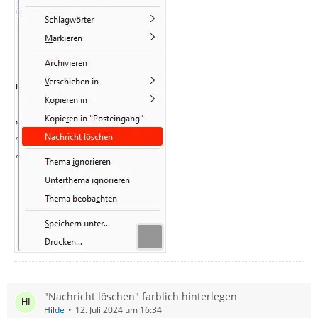
"Nachricht löschen" farblich hinterlegen
Hilde
12. Juli 2024 um 16:34