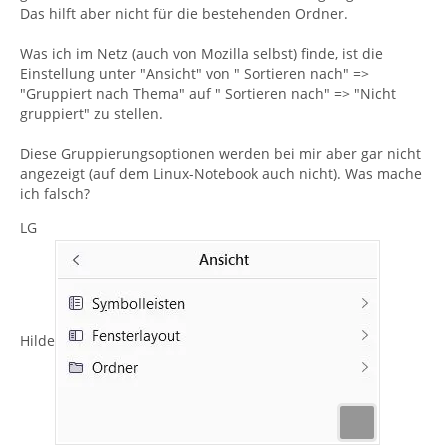
Das hilft aber nicht für die bestehenden Ordner.
Was ich im Netz (auch von Mozilla selbst) finde, ist die
Einstellung unter "Ansicht" von " Sortieren nach" =>
"Gruppiert nach Thema" auf " Sortieren nach" => "Nicht
gruppiert" zu stellen.
Diese Gruppierungsoptionen werden bei mir aber gar nicht
angezeigt (auf dem Linux-Notebook auch nicht). Was mache
ich falsch?
LG
Hilde