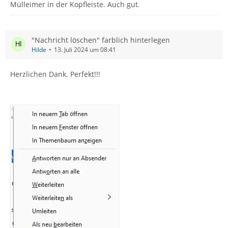
Mülleimer in der Kopfleiste. Auch gut.
"Nachricht löschen" farblich hinterlegen
Hilde
13. Juli 2024 um 08:41
Herzlichen Dank. Perfekt!!!