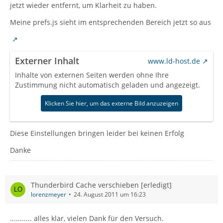
jetzt wieder entfernt, um Klarheit zu haben.
Meine prefs.js sieht im entsprechenden Bereich jetzt so aus
Externer Inhalt
www.ld-host.de
Inhalte von externen Seiten werden ohne Ihre
Zustimmung nicht automatisch geladen und angezeigt.
Klicken Sie hier, um das externe Bild anzuzeigen
Diese Einstellungen bringen leider bei keinen Erfolg
Danke
Thunderbird Cache verschieben [erledigt]
lorenzmeyer
24. August 2011 um 16:23
........... alles klar, vielen Dank für den Versuch.