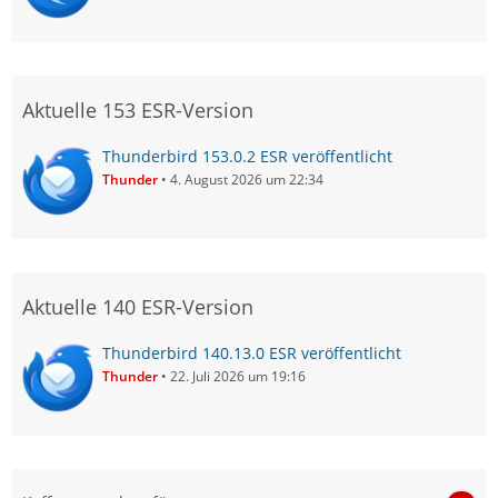
Aktuelle 153 ESR-Version
Thunderbird 153.0.2 ESR veröffentlicht
Thunder
4. August 2026 um 22:34
Aktuelle 140 ESR-Version
Thunderbird 140.13.0 ESR veröffentlicht
Thunder
22. Juli 2026 um 19:16