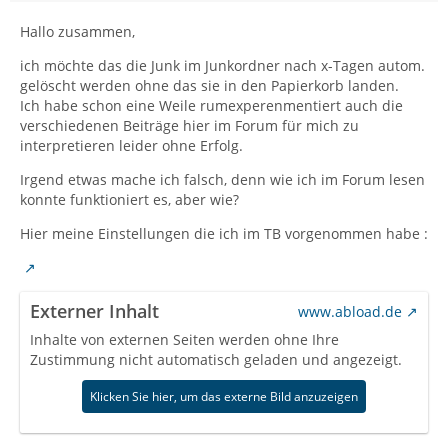
Hallo zusammen,
ich möchte das die Junk im Junkordner nach x-Tagen autom.
gelöscht werden ohne das sie in den Papierkorb landen.
Ich habe schon eine Weile rumexperenmentiert auch die
verschiedenen Beiträge hier im Forum für mich zu
interpretieren leider ohne Erfolg.
Irgend etwas mache ich falsch, denn wie ich im Forum lesen
konnte funktioniert es, aber wie?
Hier meine Einstellungen die ich im TB vorgenommen habe :
Externer Inhalt
www.abload.de
Inhalte von externen Seiten werden ohne Ihre
Zustimmung nicht automatisch geladen und angezeigt.
Klicken Sie hier, um das externe Bild anzuzeigen