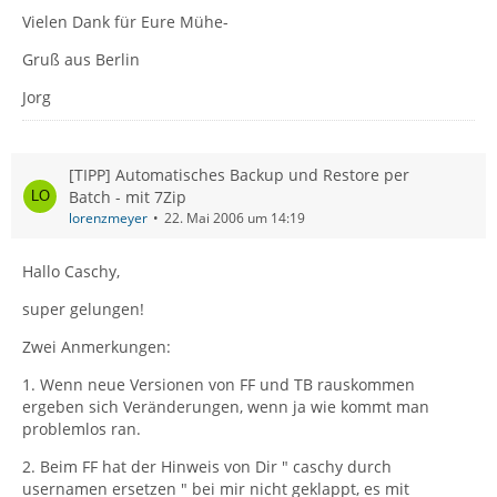
Vielen Dank für Eure Mühe-
Gruß aus Berlin
Jorg
[TIPP] Automatisches Backup und Restore per
Batch - mit 7Zip
lorenzmeyer
22. Mai 2006 um 14:19
Hallo Caschy,
super gelungen!
Zwei Anmerkungen:
1. Wenn neue Versionen von FF und TB rauskommen
ergeben sich Veränderungen, wenn ja wie kommt man
problemlos ran.
2. Beim FF hat der Hinweis von Dir " caschy durch
usernamen ersetzen " bei mir nicht geklappt, es mit