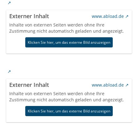
Externer Inhalt
www.abload.de
Inhalte von externen Seiten werden ohne Ihre
Zustimmung nicht automatisch geladen und angezeigt.
Klicken Sie hier, um das externe Bild anzuzeigen
Externer Inhalt
www.abload.de
Inhalte von externen Seiten werden ohne Ihre
Zustimmung nicht automatisch geladen und angezeigt.
Klicken Sie hier, um das externe Bild anzuzeigen