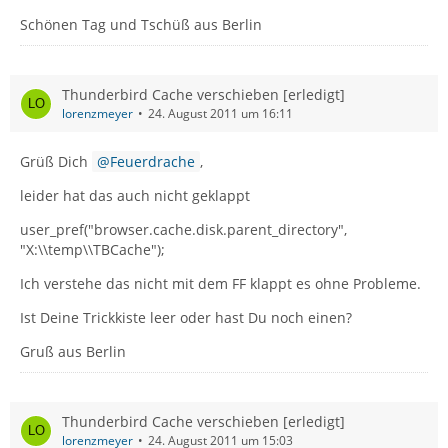
Schönen Tag und Tschüß aus Berlin
Thunderbird Cache verschieben [erledigt]
lorenzmeyer
24. August 2011 um 16:11
Grüß Dich
Feuerdrache
,
leider hat das auch nicht geklappt
user_pref("browser.cache.disk.parent_directory",
"X:\\temp\\TBCache");
Ich verstehe das nicht mit dem FF klappt es ohne Probleme.
Ist Deine Trickkiste leer oder hast Du noch einen?
Gruß aus Berlin
Thunderbird Cache verschieben [erledigt]
lorenzmeyer
24. August 2011 um 15:03