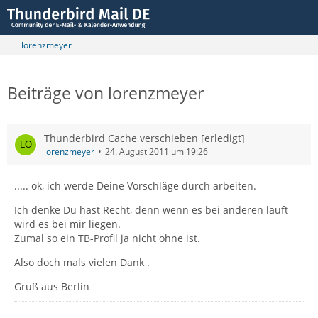
lorenzmeyer
Beiträge von lorenzmeyer
Thunderbird Cache verschieben [erledigt]
lorenzmeyer
24. August 2011 um 19:26
..... ok, ich werde Deine Vorschläge durch arbeiten.
Ich denke Du hast Recht, denn wenn es bei anderen läuft
wird es bei mir liegen.
Zumal so ein TB-Profil ja nicht ohne ist.
Also doch mals vielen Dank .
Gruß aus Berlin