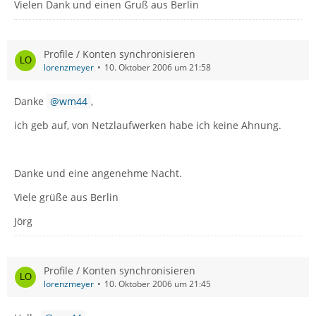
Vielen Dank und einen Gruß aus Berlin
Profile / Konten synchronisieren
lorenzmeyer
10. Oktober 2006 um 21:58
Danke
wm44
,
ich geb auf, von Netzlaufwerken habe ich keine Ahnung.
Danke und eine angenehme Nacht.
Viele grüße aus Berlin
Jörg
Profile / Konten synchronisieren
lorenzmeyer
10. Oktober 2006 um 21:45