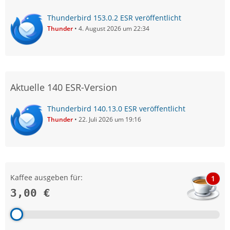
Thunderbird 153.0.2 ESR veröffentlicht
Thunder
4. August 2026 um 22:34
Aktuelle 140 ESR-Version
Thunderbird 140.13.0 ESR veröffentlicht
Thunder
22. Juli 2026 um 19:16
Kaffee ausgeben für:
1
3,00 €