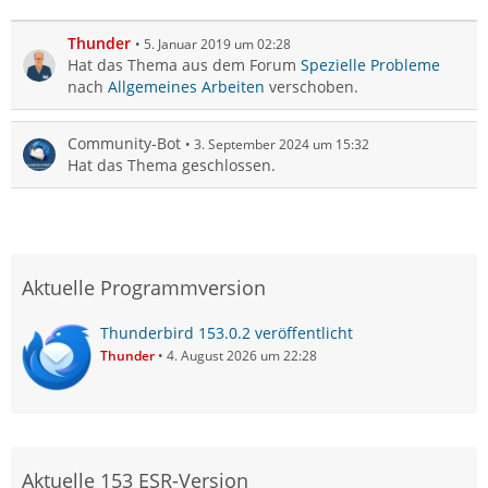
Thunder
5. Januar 2019 um 02:28
Hat das Thema aus dem Forum
Spezielle Probleme
nach
Allgemeines Arbeiten
verschoben.
Community-Bot
3. September 2024 um 15:32
Hat das Thema geschlossen.
Aktuelle Programmversion
Thunderbird 153.0.2 veröffentlicht
Thunder
4. August 2026 um 22:28
Aktuelle 153 ESR-Version