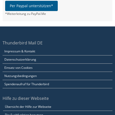
Per Paypal unterstützen*
*Weiterleitung zu PayPal.Me
Thunderbird Mail DE
Impressum & Kontakt
Datenschutzerklärung
Einsatz von Cookies
Nutzungsbedingungen
Spendenaufruf für Thunderbird
Hilfe zu dieser Webseite
Übersicht der Hilfe zur Webseite
Die Suchfunktion benutzen