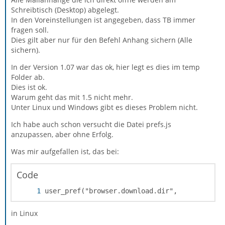
Schreibtisch (Desktop) abgelegt.
In den Voreinstellungen ist angegeben, dass TB immer
fragen soll.
Dies gilt aber nur für den Befehl Anhang sichern (Alle
sichern).
In der Version 1.07 war das ok, hier legt es dies im temp
Folder ab.
Dies ist ok.
Warum geht das mit 1.5 nicht mehr.
Unter Linux und Windows gibt es dieses Problem nicht.
Ich habe auch schon versucht die Datei prefs.js
anzupassen, aber ohne Erfolg.
Was mir aufgefallen ist, das bei:
Code
user_pref("browser.download.dir",
in Linux