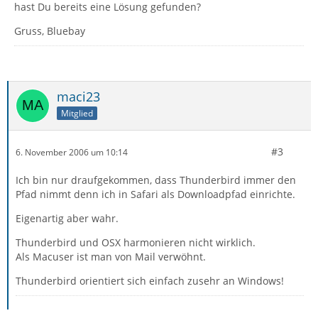
hast Du bereits eine Lösung gefunden?
Gruss, Bluebay
maci23
Mitglied
#3
6. November 2006 um 10:14
Ich bin nur draufgekommen, dass Thunderbird immer den
Pfad nimmt denn ich in Safari als Downloadpfad einrichte.
Eigenartig aber wahr.
Thunderbird und OSX harmonieren nicht wirklich.
Als Macuser ist man von Mail verwöhnt.
Thunderbird orientiert sich einfach zusehr an Windows!