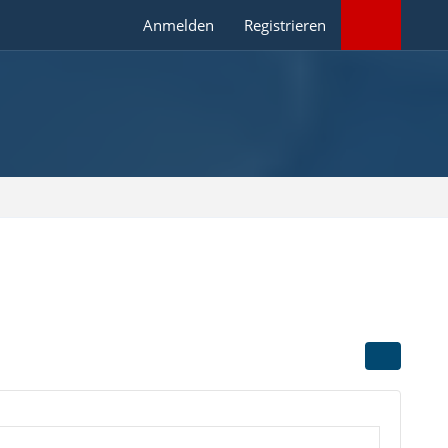
Anmelden
Registrieren