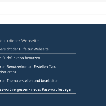
fe zu dieser Webseite
ersicht der Hilfe zur Webseite
e Suchfunktion benutzen
ren-Benutzerkonto - Erstellen (Neu
gistrieren)
ren-Thema erstellen und bearbeiten
sswort vergessen - neues Passwort festlegen