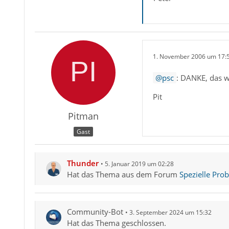
1. November 2006 um 17:
psc
: DANKE, das w
Pit
Pitman
Gast
Thunder
5. Januar 2019 um 02:28
Hat das Thema aus dem Forum
Spezielle Pro
Community-Bot
3. September 2024 um 15:32
Hat das Thema geschlossen.