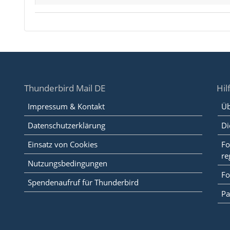
Thunderbird Mail DE
Hil
Impressum & Kontakt
Üb
Datenschutzerklärung
Di
Einsatz von Cookies
Fo
re
Nutzungsbedingungen
Fo
Spendenaufruf für Thunderbird
Pa