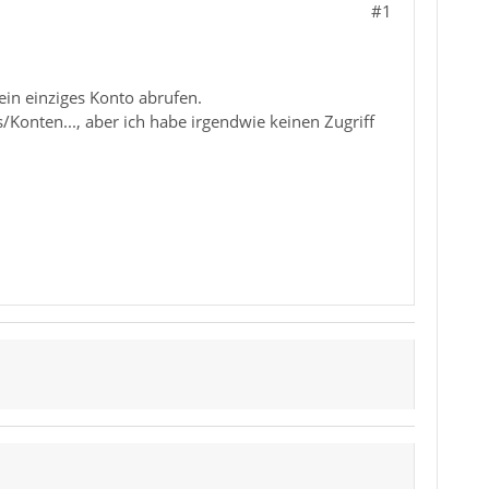
#1
ein einziges Konto abrufen.
Konten..., aber ich habe irgendwie keinen Zugriff