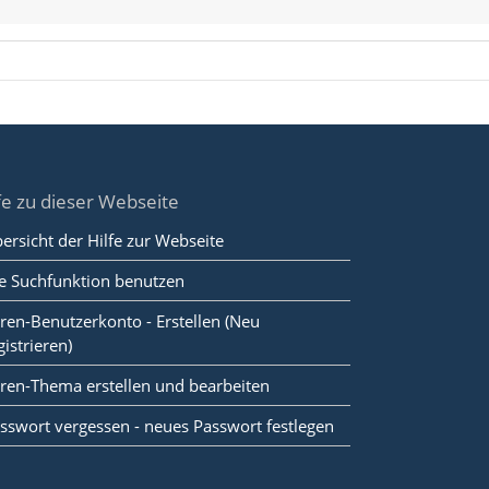
fe zu dieser Webseite
ersicht der Hilfe zur Webseite
e Suchfunktion benutzen
ren-Benutzerkonto - Erstellen (Neu
gistrieren)
ren-Thema erstellen und bearbeiten
sswort vergessen - neues Passwort festlegen