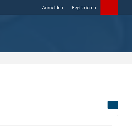
Anmelden
Registrieren