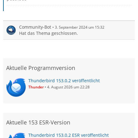
Community-Bot
3. September 2024 um 15:32
Hat das Thema geschlossen.
Aktuelle Programmversion
Thunderbird 153.0.2 veröffentlicht
Thunder
4. August 2026 um 22:28
Aktuelle 153 ESR-Version
Thunderbird 153.0.2 ESR veröffentlicht