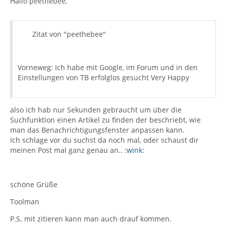
Hallo peethebee,
Zitat von "peethebee"
Vorneweg: Ich habe mit Google, im Forum und in den
Einstellungen von TB erfolglos gesucht Very Happy
also ich hab nur Sekunden gebraucht um über die
Suchfunktion einen Artikel zu finden der beschriebt, wie
man das Benachrichtigungsfenster anpassen kann.
Ich schlage vor du suchst da noch mal, oder schaust dir
meinen Post mal ganz genau an..
:wink:
schöne Grüße
Toolman
P.S. mit zitieren kann man auch drauf kommen.