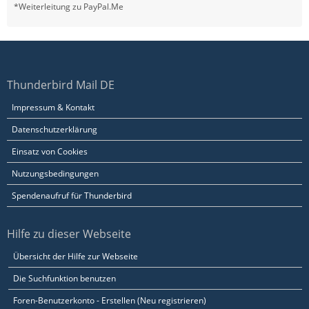
*Weiterleitung zu PayPal.Me
Thunderbird Mail DE
Impressum & Kontakt
Datenschutzerklärung
Einsatz von Cookies
Nutzungsbedingungen
Spendenaufruf für Thunderbird
Hilfe zu dieser Webseite
Übersicht der Hilfe zur Webseite
Die Suchfunktion benutzen
Foren-Benutzerkonto - Erstellen (Neu registrieren)