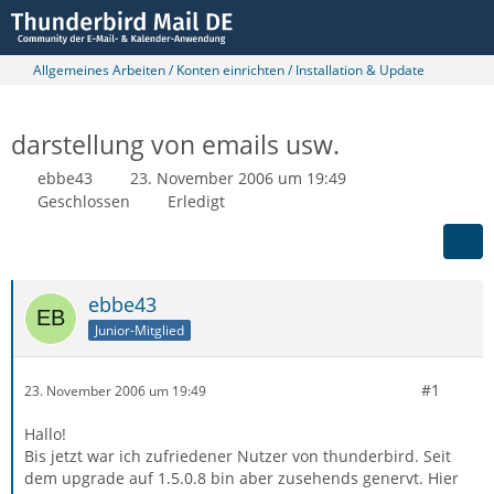
Allgemeines Arbeiten / Konten einrichten / Installation & Update
darstellung von emails usw.
ebbe43
23. November 2006 um 19:49
Geschlossen
Erledigt
ebbe43
Junior-Mitglied
#1
23. November 2006 um 19:49
Hallo!
Bis jetzt war ich zufriedener Nutzer von thunderbird. Seit
dem upgrade auf 1.5.0.8 bin aber zusehends genervt. Hier