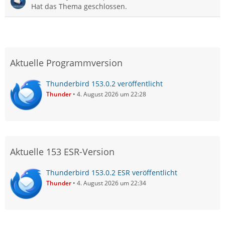
Hat das Thema geschlossen.
Aktuelle Programmversion
Thunderbird 153.0.2 veröffentlicht
Thunder
4. August 2026 um 22:28
Aktuelle 153 ESR-Version
Thunderbird 153.0.2 ESR veröffentlicht
Thunder
4. August 2026 um 22:34