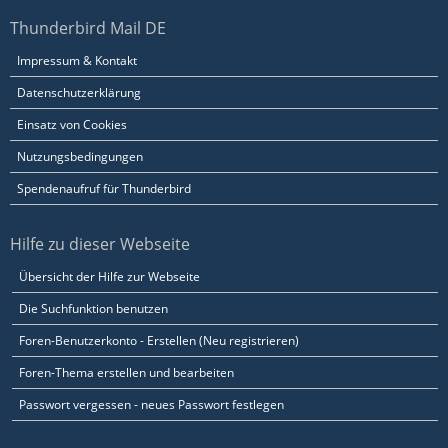
Thunderbird Mail DE
Impressum & Kontakt
Datenschutzerklärung
Einsatz von Cookies
Nutzungsbedingungen
Spendenaufruf für Thunderbird
Hilfe zu dieser Webseite
Übersicht der Hilfe zur Webseite
Die Suchfunktion benutzen
Foren-Benutzerkonto - Erstellen (Neu registrieren)
Foren-Thema erstellen und bearbeiten
Passwort vergessen - neues Passwort festlegen