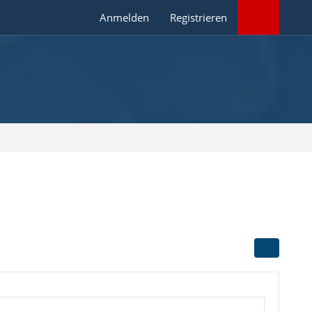
Anmelden
Registrieren