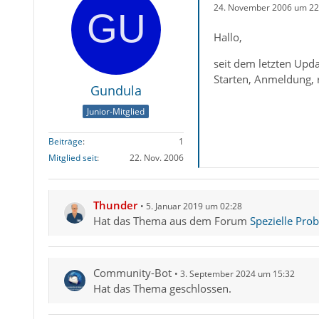
24. November 2006 um 22
Hallo,
seit dem letzten Upda
Starten, Anmeldung, 
Gundula
Junior-Mitglied
Beiträge
1
Mitglied seit
22. Nov. 2006
Thunder
5. Januar 2019 um 02:28
Hat das Thema aus dem Forum
Spezielle Pro
Community-Bot
3. September 2024 um 15:32
Hat das Thema geschlossen.