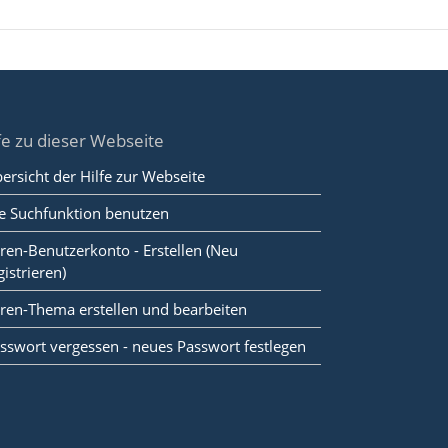
fe zu dieser Webseite
ersicht der Hilfe zur Webseite
e Suchfunktion benutzen
ren-Benutzerkonto - Erstellen (Neu
gistrieren)
ren-Thema erstellen und bearbeiten
sswort vergessen - neues Passwort festlegen