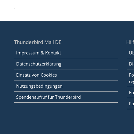
Thunderbird Mail DE
Hil
Impressum & Kontakt
Üb
Datenschutzerklärung
Di
Einsatz von Cookies
Fo
re
Nutzungsbedingungen
Fo
Spendenaufruf für Thunderbird
Pa