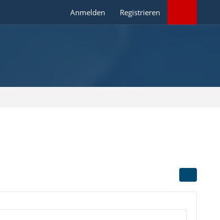
Anmelden
Registrieren