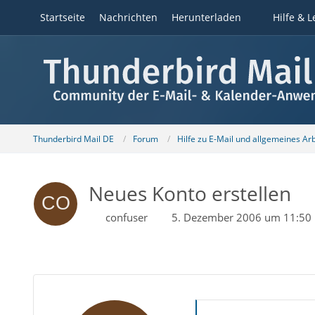
Startseite
Nachrichten
Herunterladen
Hilfe & L
Thunderbird Mail DE
Forum
Hilfe zu E-Mail und allgemeines Ar
Neues Konto erstellen
confuser
5. Dezember 2006 um 11:50