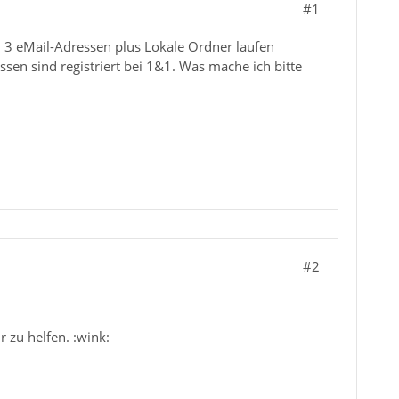
#1
: 3 eMail-Adressen plus Lokale Ordner laufen
ssen sind registriert bei 1&1. Was mache ich bitte
#2
 zu helfen. :wink: