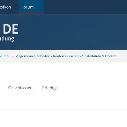
exikon
Forum
beiten
Allgemeines Arbeiten / Konten einrichten / Installation & Update
Geschlossen
Erledigt