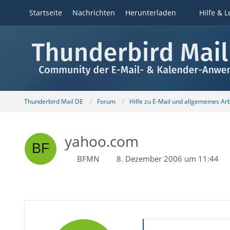
Startseite
Nachrichten
Herunterladen
Hilfe & L
Thunderbird Mail DE
Forum
Hilfe zu E-Mail und allgemeines Ar
yahoo.com
BFMN
8. Dezember 2006 um 11:44