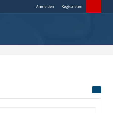
Anmelden
Registrieren