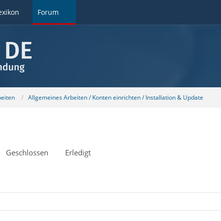
exikon
Forum
beiten
Allgemeines Arbeiten / Konten einrichten / Installation & Update
Geschlossen
Erledigt