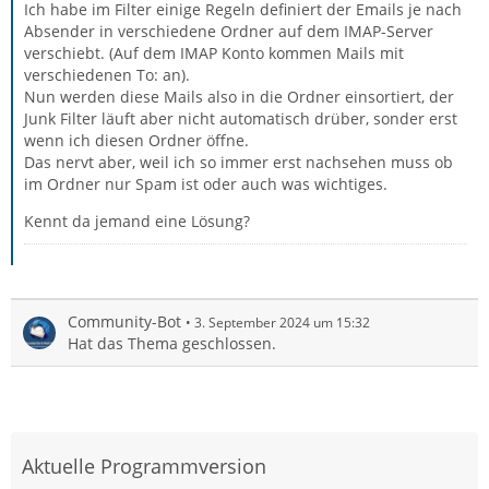
Ich habe im Filter einige Regeln definiert der Emails je nach
Absender in verschiedene Ordner auf dem IMAP-Server
verschiebt. (Auf dem IMAP Konto kommen Mails mit
verschiedenen To: an).
Nun werden diese Mails also in die Ordner einsortiert, der
Junk Filter läuft aber nicht automatisch drüber, sonder erst
wenn ich diesen Ordner öffne.
Das nervt aber, weil ich so immer erst nachsehen muss ob
im Ordner nur Spam ist oder auch was wichtiges.
Kennt da jemand eine Lösung?
Community-Bot
3. September 2024 um 15:32
Hat das Thema geschlossen.
Aktuelle Programmversion