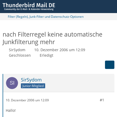
Filter (Regeln), Junk-Filter und Datenschutz-Optionen
nach Filterregel keine automatische
Junkfilterung mehr
SirSydom
10. Dezember 2006 um 12:09
Geschlossen
Erledigt
SirSydom
Junior-Mitglied
#1
10. Dezember 2006 um 12:09
Hallo!