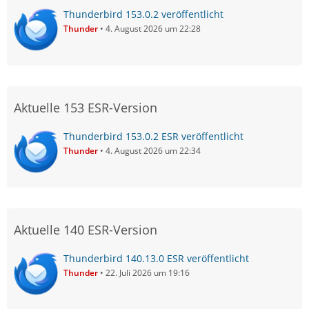
Thunderbird 153.0.2 veröffentlicht
Thunder
4. August 2026 um 22:28
Aktuelle 153 ESR-Version
Thunderbird 153.0.2 ESR veröffentlicht
Thunder
4. August 2026 um 22:34
Aktuelle 140 ESR-Version
Thunderbird 140.13.0 ESR veröffentlicht
Thunder
22. Juli 2026 um 19:16