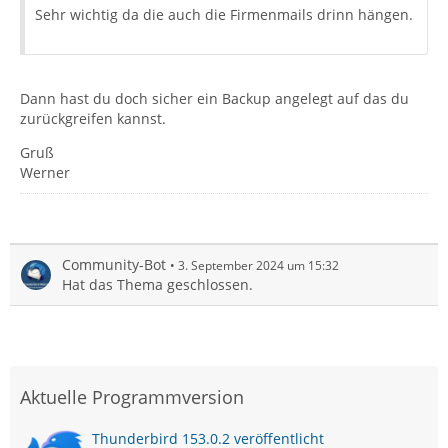
Sehr wichtig da die auch die Firmenmails drinn hängen.
Dann hast du doch sicher ein Backup angelegt auf das du
zurückgreifen kannst.
Gruß
Werner
Community-Bot
3. September 2024 um 15:32
Hat das Thema geschlossen.
Aktuelle Programmversion
Thunderbird 153.0.2 veröffentlicht