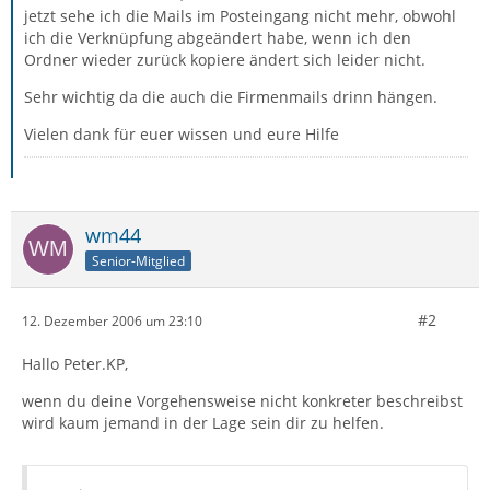
jetzt sehe ich die Mails im Posteingang nicht mehr, obwohl
ich die Verknüpfung abgeändert habe, wenn ich den
Ordner wieder zurück kopiere ändert sich leider nicht.
Sehr wichtig da die auch die Firmenmails drinn hängen.
Vielen dank für euer wissen und eure Hilfe
wm44
Senior-Mitglied
#2
12. Dezember 2006 um 23:10
Hallo Peter.KP,
wenn du deine Vorgehensweise nicht konkreter beschreibst
wird kaum jemand in der Lage sein dir zu helfen.