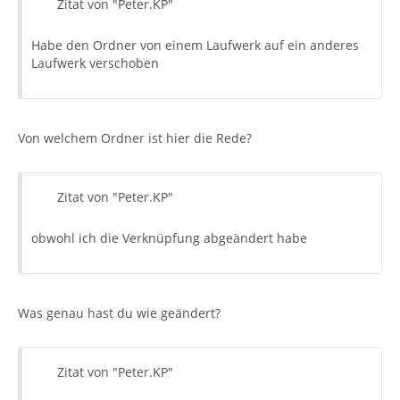
Zitat von "Peter.KP"
Habe den Ordner von einem Laufwerk auf ein anderes
Laufwerk verschoben
Von welchem Ordner ist hier die Rede?
Zitat von "Peter.KP"
obwohl ich die Verknüpfung abgeändert habe
Was genau hast du wie geändert?
Zitat von "Peter.KP"