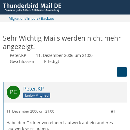
Migration / Import / Backups
Sehr Wichtig Mails werden nicht mehr
angezeigt!
Peter.KP
11. Dezember 2006 um 21:00
Geschlossen
Erledigt
Peter.KP
Junior-Mitglied
#1
11. Dezember 2006 um 21:00
Habe den Ordner von einem Laufwerk auf ein anderes
Laufwerk verschoben,