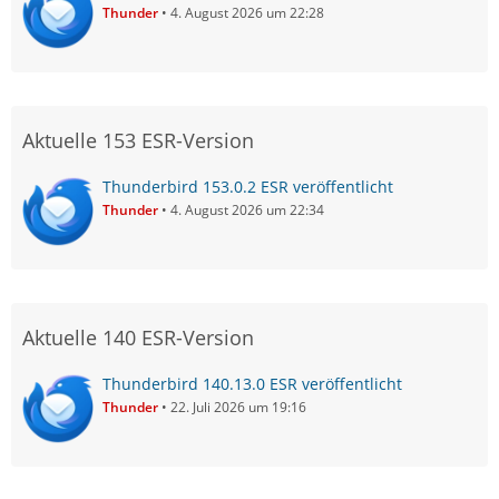
Thunder
4. August 2026 um 22:28
Aktuelle 153 ESR-Version
Thunderbird 153.0.2 ESR veröffentlicht
Thunder
4. August 2026 um 22:34
Aktuelle 140 ESR-Version
Thunderbird 140.13.0 ESR veröffentlicht
Thunder
22. Juli 2026 um 19:16