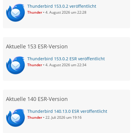
Thunderbird 153.0.2 veröffentlicht
Thunder
4. August 2026 um 22:28
Aktuelle 153 ESR-Version
Thunderbird 153.0.2 ESR veröffentlicht
Thunder
4. August 2026 um 22:34
Aktuelle 140 ESR-Version
Thunderbird 140.13.0 ESR veröffentlicht
Thunder
22. Juli 2026 um 19:16