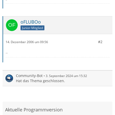
oFLUBOo
Junior-Mitglied
#2
14. Dezember 2006 um 09:56
..
Community-Bot
3. September 2024 um 15:32
Hat das Thema geschlossen.
Aktuelle Programmversion