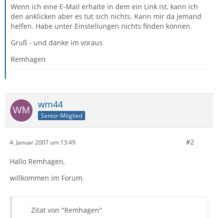
Wenn ich eine E-Mail erhalte in dem ein Link ist, kann ich
den anklicken aber es tut sich nichts. Kann mir da jemand
helfen. Habe unter Einstellungen nichts finden können.
Gruß - und danke im voraus
Remhagen
wm44
Senior-Mitglied
#2
4. Januar 2007 um 13:49
Hallo Remhagen,
willkommen im Forum.
Zitat von "Remhagen"