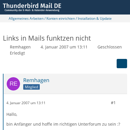
Allgemeines Arbeiten / Konten einrichten / Installation & Update
Links in Mails funktzen nicht
Remhagen
4. Januar 2007 um 13:11
Geschlossen
Erledigt
Remhagen
Mitglied
#1
4. Januar 2007 um 13:11
Hallo,
bin Anfänger und hoffe im richtigen Unterforum zu sein :?