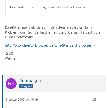
Habe unter Einstellungen nichts finden können.
Da gibt es auch nichts zu finden denn das ist gar kein
Problem von Thunderbird, eine gute Erklärung findest du z.
B. im Firefox-Wiki.
http://www.firefox-browser.de/wiki/Standard-Browser
Gruß
Werner
Remhagen
Mitglied
#3
6. Januar 2007 um 10:19