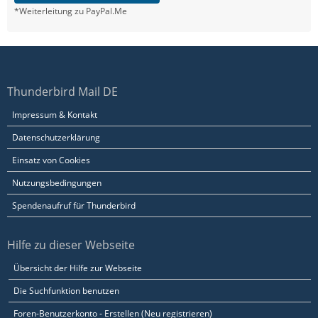
*Weiterleitung zu PayPal.Me
Thunderbird Mail DE
Impressum & Kontakt
Datenschutzerklärung
Einsatz von Cookies
Nutzungsbedingungen
Spendenaufruf für Thunderbird
Hilfe zu dieser Webseite
Übersicht der Hilfe zur Webseite
Die Suchfunktion benutzen
Foren-Benutzerkonto - Erstellen (Neu registrieren)