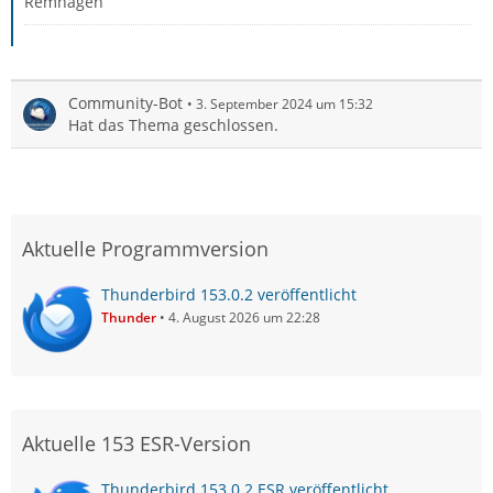
Remhagen
Community-Bot
3. September 2024 um 15:32
Hat das Thema geschlossen.
Aktuelle Programmversion
Thunderbird 153.0.2 veröffentlicht
Thunder
4. August 2026 um 22:28
Aktuelle 153 ESR-Version
Thunderbird 153.0.2 ESR veröffentlicht