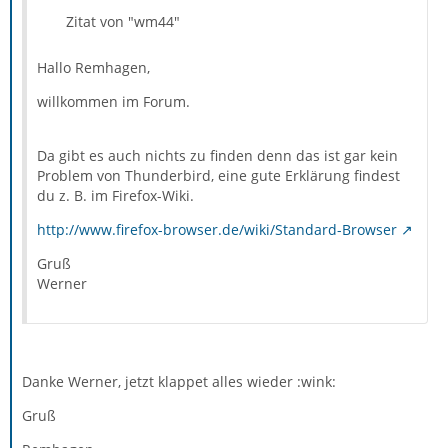
Zitat von "wm44"
Hallo Remhagen,
willkommen im Forum.
Da gibt es auch nichts zu finden denn das ist gar kein
Problem von Thunderbird, eine gute Erklärung findest
du z. B. im Firefox-Wiki.
http://www.firefox-browser.de/wiki/Standard-Browser
Gruß
Werner
Danke Werner, jetzt klappet alles wieder :wink:
Gruß