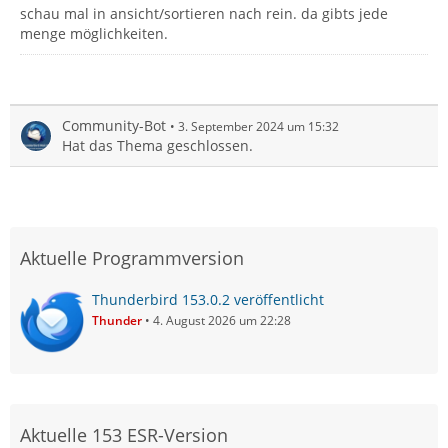
schau mal in ansicht/sortieren nach rein. da gibts jede
menge möglichkeiten.
Community-Bot
3. September 2024 um 15:32
Hat das Thema geschlossen.
Aktuelle Programmversion
Thunderbird 153.0.2 veröffentlicht
Thunder
4. August 2026 um 22:28
Aktuelle 153 ESR-Version