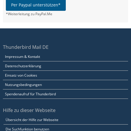
Per Paypal unterstützen*
*Weiterleitung zu PayPal.Me
Thunderbird Mail DE
Impressum & Kontakt
Datenschutzerklärung
Einsatz von Cookies
Nutzungsbedingungen
Spendenaufruf für Thunderbird
Hilfe zu dieser Webseite
Übersicht der Hilfe zur Webseite
Die Suchfunktion benutzen