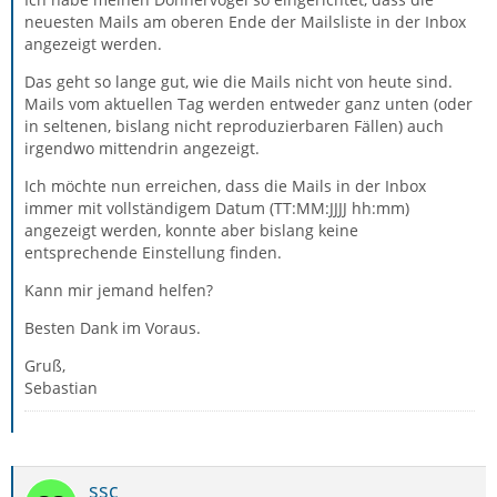
neuesten Mails am oberen Ende der Mailsliste in der Inbox
angezeigt werden.
Das geht so lange gut, wie die Mails nicht von heute sind.
Mails vom aktuellen Tag werden entweder ganz unten (oder
in seltenen, bislang nicht reproduzierbaren Fällen) auch
irgendwo mittendrin angezeigt.
Ich möchte nun erreichen, dass die Mails in der Inbox
immer mit vollständigem Datum (TT:MM:JJJJ hh:mm)
angezeigt werden, konnte aber bislang keine
entsprechende Einstellung finden.
Kann mir jemand helfen?
Besten Dank im Voraus.
Gruß,
Sebastian
ssc