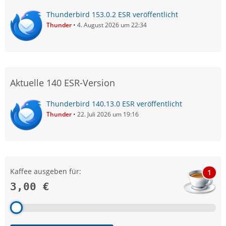
Thunderbird 153.0.2 ESR veröffentlicht
Thunder
4. August 2026 um 22:34
Aktuelle 140 ESR-Version
Thunderbird 140.13.0 ESR veröffentlicht
Thunder
22. Juli 2026 um 19:16
Kaffee ausgeben für:
1
3,00 €