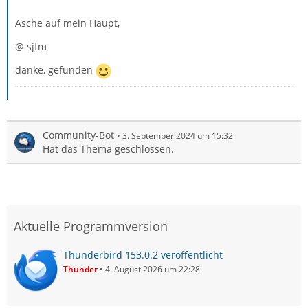
Asche auf mein Haupt,
@ sjfm
danke, gefunden
Community-Bot
3. September 2024 um 15:32
Hat das Thema geschlossen.
Aktuelle Programmversion
Thunderbird 153.0.2 veröffentlicht
Thunder
4. August 2026 um 22:28