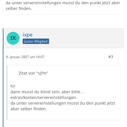
da unter servereinstellungen musst du den punkt jetzt aber
selber finden.
ixpe
Junior-Mitglied
#3
6. Januar 2007 um 14:07
Zitat von "sjfm"
hi!
dann musst du blind sein, aber bitte...
extras/konten/servereinstellungen.
da unter servereinstellungen musst du den punkt jetzt
aber selber finden.