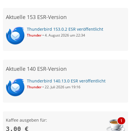
Aktuelle 153 ESR-Version
Thunderbird 153.0.2 ESR veröffentlicht
Thunder
4. August 2026 um 22:34
Aktuelle 140 ESR-Version
Thunderbird 140.13.0 ESR veröffentlicht
Thunder
22. Juli 2026 um 19:16
Kaffee ausgeben für:
1
3,00 €