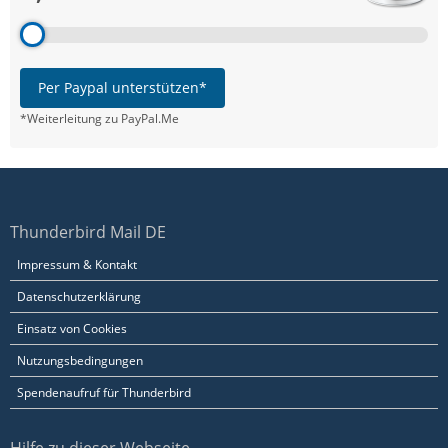
Per Paypal unterstützen*
*Weiterleitung zu PayPal.Me
Thunderbird Mail DE
Impressum & Kontakt
Datenschutzerklärung
Einsatz von Cookies
Nutzungsbedingungen
Spendenaufruf für Thunderbird