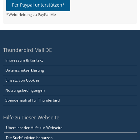
Per Paypal unterstützen*
*Weiterleitung zu PayPal.Me
Thunderbird Mail DE
Impressum & Kontakt
Datenschutzerklärung
Einsatz von Cookies
Nutzungsbedingungen
Spendenaufruf für Thunderbird
Hilfe zu dieser Webseite
Übersicht der Hilfe zur Webseite
Die Suchfunktion benutzen