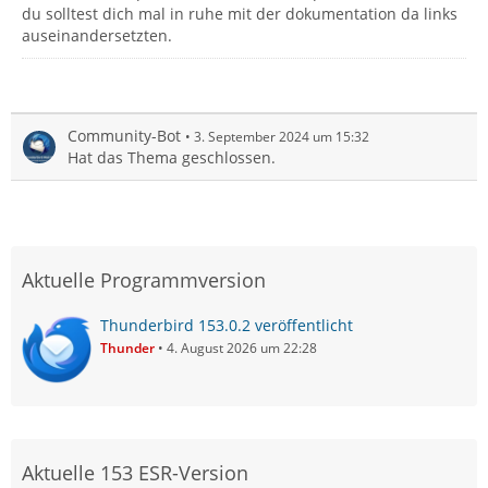
du solltest dich mal in ruhe mit der dokumentation da links
auseinandersetzten.
Community-Bot
3. September 2024 um 15:32
Hat das Thema geschlossen.
Aktuelle Programmversion
Thunderbird 153.0.2 veröffentlicht
Thunder
4. August 2026 um 22:28
Aktuelle 153 ESR-Version