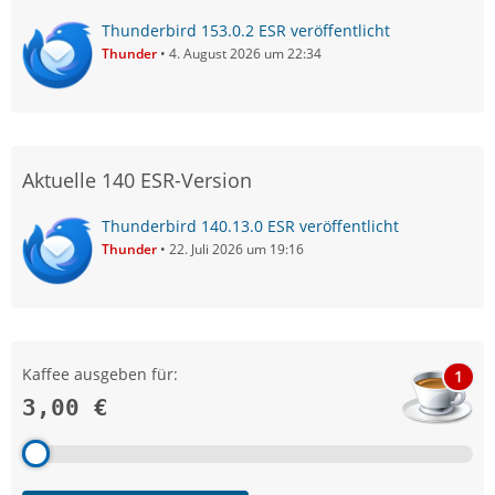
Thunderbird 153.0.2 ESR veröffentlicht
Thunder
4. August 2026 um 22:34
Aktuelle 140 ESR-Version
Thunderbird 140.13.0 ESR veröffentlicht
Thunder
22. Juli 2026 um 19:16
Kaffee ausgeben für:
1
3,00 €