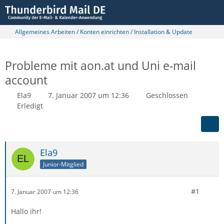
Allgemeines Arbeiten / Konten einrichten / Installation & Update
Probleme mit aon.at und Uni e-mail
account
Ela9
7. Januar 2007 um 12:36
Geschlossen
Erledigt
Ela9
Junior-Mitglied
#1
7. Januar 2007 um 12:36
Hallo ihr!