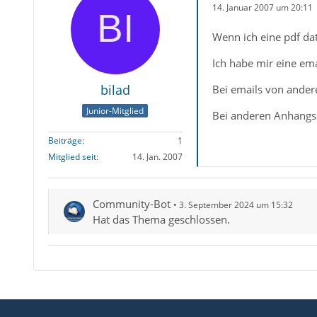
14. Januar 2007 um 20:11
Wenn ich eine pdf dat
Ich habe mir eine ema
bilad
Bei emails von ander
Junior-Mitglied
Bei anderen Anhangsa
Beiträge
1
Mitglied seit
14. Jan. 2007
Community-Bot
3. September 2024 um 15:32
Hat das Thema geschlossen.