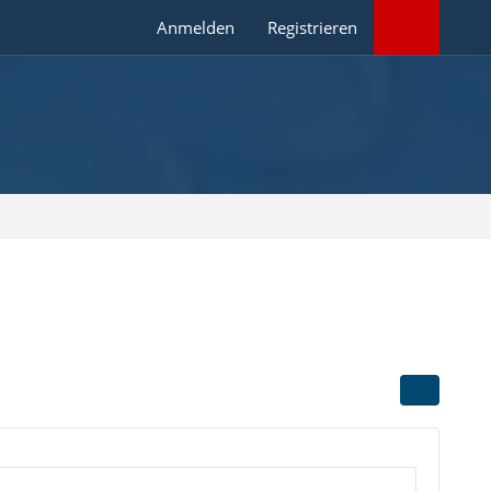
Anmelden
Registrieren