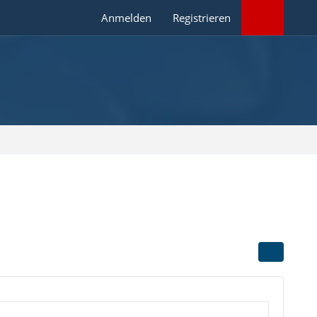
Anmelden
Registrieren